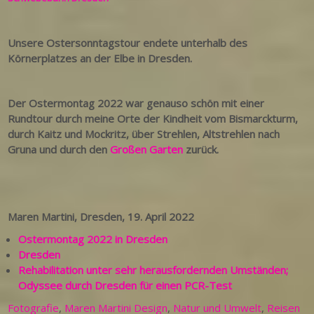
Unsere Ostersonntagstour endete unterhalb des
Körnerplatzes an der Elbe in Dresden.
Der Ostermontag 2022 war genauso schön mit einer
Rundtour durch meine Orte der Kindheit vom Bismarckturm,
durch Kaitz und Mockritz, über Strehlen, Altstrehlen nach
Gruna und durch den
Großen Garten
zurück.
Maren Martini, Dresden, 19. April 2022
Ostermontag 2022 in Dresden
Dresden
Rehabilitation unter sehr herausfordernden Umständen;
Odyssee durch Dresden für einen PCR-Test
Fotografie
,
Maren Martini Design
,
Natur und Umwelt
,
Reisen