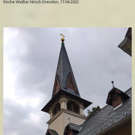
Kirche Weißer Hirsch Dresden, 17.04.2022