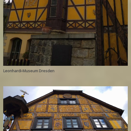
Leonhardi-Museum Dresden