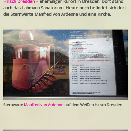
Hirsch Dresden
– ehemaliger Kurort in Dresden. Dort stand
auch das Lahmann Sanatorium. Heute noch befindet sich dort
die Sternwarte Manfred von Ardenne und eine Kirche.
Sternwarte
Manfred von Ardenne
auf dem Weißen Hirsch Dresden