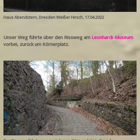
Haus Abendstern, Dresden Weißer Hirsch, 17.04.2022
Unser Weg führte über den Rissweg am
Leonhardi-Museum
vorbei, zurück um Körnerplatz.