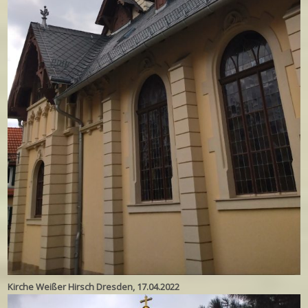
Kirche Weißer Hirsch Dresden, 17.04.2022