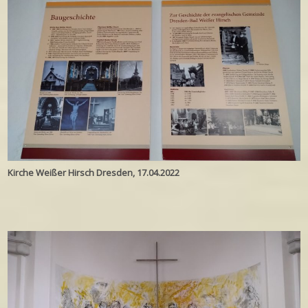
Kirche Weißer Hirsch Dresden, 17.04.2022