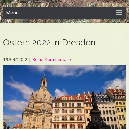
Menu
Ostern 2022 in Dresden
19/04/2022
|
Keine Kommentare