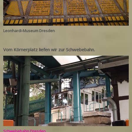
Leonhardi-Museum Dresden
Vom Körnerplatz liefen wir zur Schwebebahn.
Schwebebahn Dresden