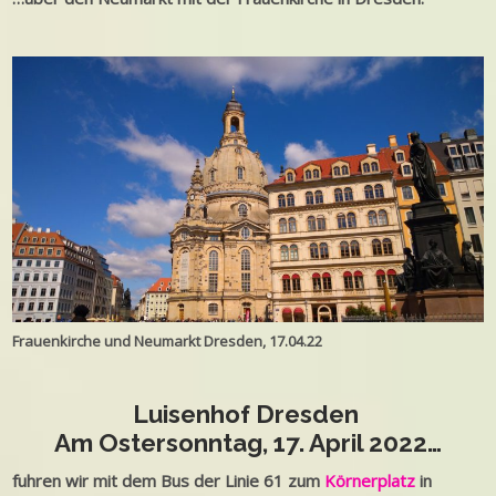
Frauenkirche und Neumarkt Dresden, 17.04.22
Luisenhof Dresden
Am Ostersonntag, 17. April 2022…
fuhren wir mit dem Bus der Linie 61 zum
Körnerplatz
in