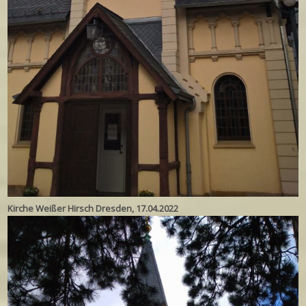
Kirche Weißer Hirsch Dresden, 17.04.2022