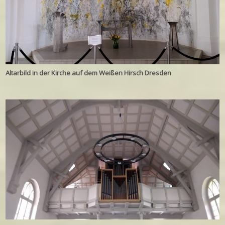
Altarbild in der Kirche auf dem Weißen Hirsch Dresden