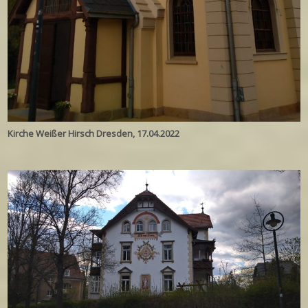
Kirche Weißer Hirsch Dresden, 17.04.2022