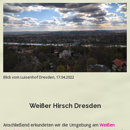
Blick vom Luisenhof Dresden, 17.04.2022
Weißer Hirsch Dresden
Anschließend erkundeten wir die Umgebung am
Weißen