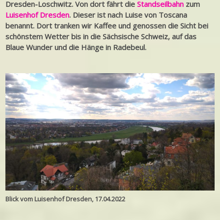
Dresden-Loschwitz. Von dort fährt die
Standseilbahn
zum
Luisenhof Dresden
. Dieser ist nach Luise von Toscana
benannt. Dort tranken wir Kaffee und genossen die Sicht bei
schönstem Wetter bis in die Sächsische Schweiz, auf das
Blaue Wunder und die Hänge in Radebeul.
Blick vom Luisenhof Dresden, 17.04.2022