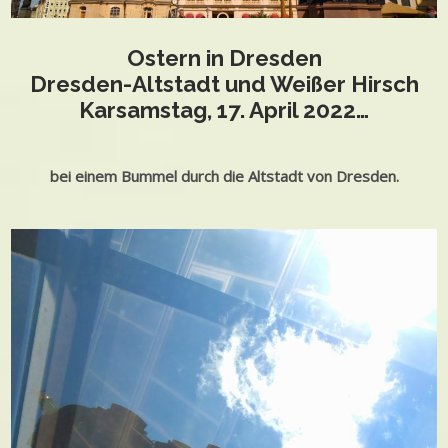
Ostern in Dresden
Dresden-Altstadt und Weißer Hirsch
Karsamstag, 17. April 2022…
bei einem Bummel durch die Altstadt von Dresden.