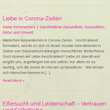
Liebe in Corona-Zeiten
Keine Kommentare
|
Ganzheitliche Gesundheit
,
Gesundheit
,
Natur und Umwelt
Menschen kennenlernen in Corona-Zeiten Hochtrabend
formuliert, würde es sich so lesen: Soziale Interaktionen in
Zeiten von Dauereinschränkungen menschlicher Bedürfnisse.
Doch können wir Liebe beschränken? Liebe ist überall und
umgibt uns, angefangen bei uns selbst. Vor allem ist es
wichtig, sich die Sonne im Herzen zu bewahren. Wie lernen
sich Menschen kennen in […]
Read More »
Eifersucht und Leidenschaft – Vertrauen