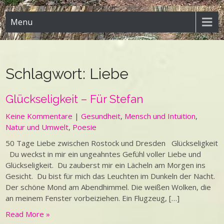
Menu
Schlagwort:
Liebe
Glückseligkeit – Für Stefan
Keine Kommentare
|
Gesundheit
,
Mensch und Intuition
,
Natur und Umwelt
,
Poesie
50 Tage Liebe zwischen Rostock und Dresden Glückseligkeit
Du weckst in mir ein ungeahntes Gefühl voller Liebe und
Glückseligkeit. Du zauberst mir ein Lächeln am Morgen ins
Gesicht. Du bist für mich das Leuchten im Dunkeln der Nacht.
Der schöne Mond am Abendhimmel. Die weißen Wolken, die
an meinem Fenster vorbeiziehen. Ein Flugzeug, […]
Read More »