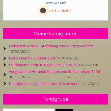
Woche 32 | Edith
X
Letztes Viertel
Meine Neuigkeiten
Malen mit Acryl – Entstehung eines Tigerporträts
18/04/2026
Maren Martini – Kunst 2026
18/04/2026
Frühlingsmoment in Tessin am 3.3.2026
03/03/2026
Ausgewählte Veranstaltungen und Seelenreisen 2026
30/12/2025
Die Mecklenburger Kunststadt Schwaan
11/11/2025
Fundgrube