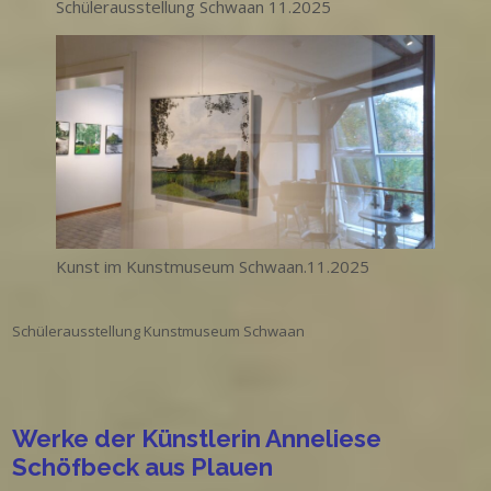
Schülerausstellung Schwaan 11.2025
Kunst im Kunstmuseum Schwaan.11.2025
Schülerausstellung Kunstmuseum Schwaan
Werke der Künstlerin Anneliese
Schöfbeck aus Plauen