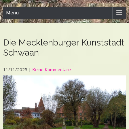
Menu
Die Mecklenburger Kunststadt
Schwaan
11/11/2025
|
Keine Kommentare