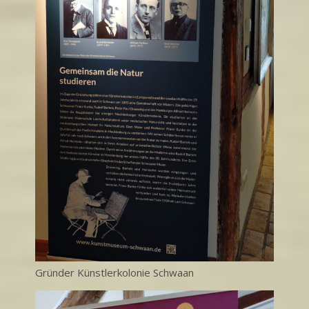
Gründer Künstlerkolonie Schwaan