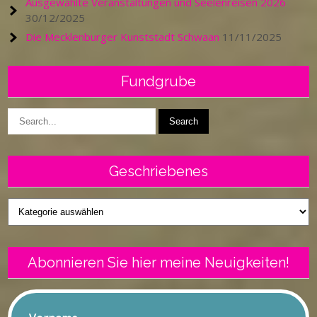
Ausgewählte Veranstaltungen und Seelenreisen 2026
30/12/2025
Die Mecklenburger Kunststadt Schwaan
11/11/2025
Fundgrube
Geschriebenes
Geschriebenes
Abonnieren Sie hier meine Neuigkeiten!