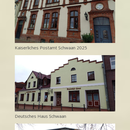
Kaiserliches Postamt Schwaan 2025
Deutsches Haus Schwaan