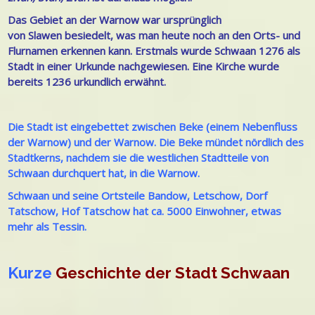
Das Gebiet an der Warnow war ursprünglich
von
Slawen
besiedelt, was man heute noch an den Orts- und
Flurnamen erkennen kann. Erstmals wurde Schwaan 1276 als
Stadt in einer Urkunde nachgewiesen. Eine Kirche wurde
bereits 1236 urkundlich erwähnt.
Die Stadt ist eingebettet zwischen
Beke
(einem Nebenfluss
der Warnow) und der
Warnow
. Die Beke mündet nördlich des
Stadtkerns, nachdem sie die westlichen Stadtteile von
Schwaan
durchquert hat, in die Warnow.
Schwaan und seine Ortsteile Bandow, Letschow, Dorf
Tatschow, Hof Tatschow hat ca. 5000 Einwohner, etwas
mehr als Tessin.
Kurze
Geschichte der Stadt Schwaan