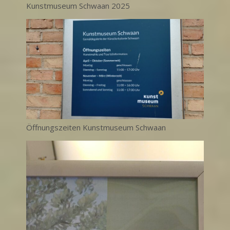
Kunstmuseum Schwaan 2025
Öffnungszeiten Kunstmuseum Schwaan