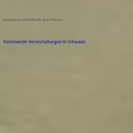
Anneliese Schöfbeck aus Plauen
Kommende Veranstaltungen in Schwaan: