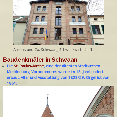
Ahrens und Co. Schwaan_ Schwankwirtschaft
Baudenkmäler in Schwaan
Die
St. Paulus-Kirche
, eine der ältesten Stadtkirchen
Mecklenburg-Vorpommerns wurde im 13. Jahrhundert
erbaut. Altar und Ausstattung von 1828/29, Orgel ist von
1861.