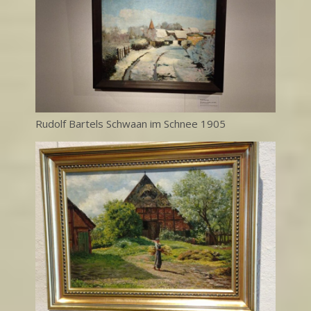
Rudolf Bartels Schwaan im Schnee 1905