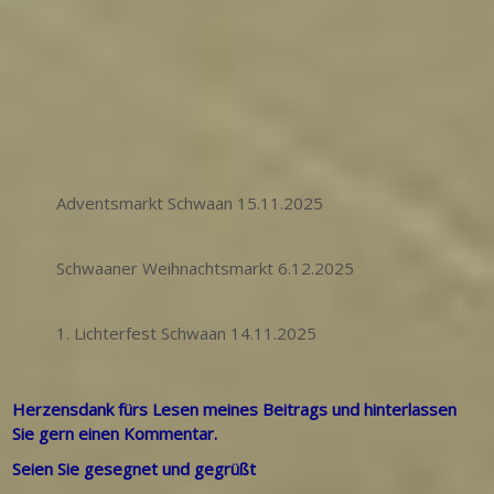
Adventsmarkt Schwaan 15.11.2025
Schwaaner Weihnachtsmarkt 6.12.2025
1. Lichterfest Schwaan 14.11.2025
Herzensdank fürs Lesen meines Beitrags und hinterlassen
Sie gern einen Kommentar.
Seien Sie gesegnet und gegrüßt