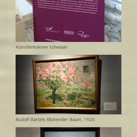
Künstlerkolonie Schwaan
Rudolf Bartels Blühender Baum, 1920