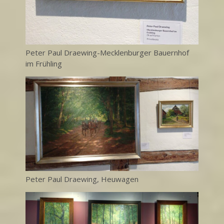
Peter Paul Draewing-Mecklenburger Bauernhof
im Frühling
Peter Paul Draewing, Heuwagen