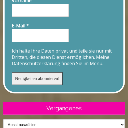
Vorname
E-Mail
*
Ich halte Ihre Daten privat und teile sie nur mit
Dritten, die diesen Dienst ermöglichen. Meine
Datenschutzerklärung finden Sie im Menü.
Vergangenes
Vergangenes