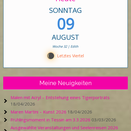
SONNTAG
09
AUGUST
Woche 32 | Edith
X
Letztes Viertel
Meine Neuigkeiten
Malen mit Acryl – Entstehung eines Tigerporträts
18/04/2026
Maren Martini – Kunst 2026
18/04/2026
Frühlingsmoment in Tessin am 3.3.2026
03/03/2026
Ausgewählte Veranstaltungen und Seelenreisen 2026