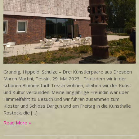
Grundig, Hippold, Schulze – Drei Künstlerpaare aus Dresden
Maren Martini, Tessin, 29. Mai 2023 Trotzdem wir in der
schönen Blumenstadt Tessin wohnen, bleiben wir der Kunst
und Kultur verbunden. Meine langjährige Freundin war über
Himmelfahrt zu Besuch und wir fuhren zusammen zum
Kloster und Schloss Dargun und am Freitag in die Kunsthalle
Rostock, die […]
Read More »