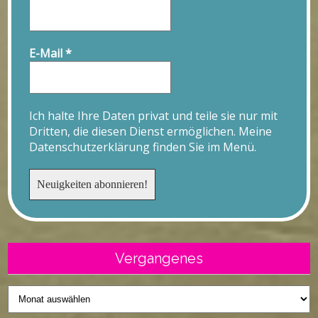
E-Mail
*
Ich halte Ihre Daten privat und teile sie nur mit
Dritten, die diesen Dienst ermöglichen. Meine
Datenschutzerklärung finden Sie im Menü.
Vergangenes
Vergangenes