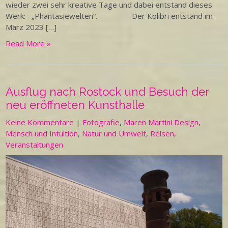
wieder zwei sehr kreative Tage und dabei entstand dieses
Werk: „Phantasiewelten“. Der Kolibri entstand im
März 2023 […]
Read More »
Ausflug nach Rostock und Besuch der
neu eröffneten Kunsthalle
Keine Kommentare
|
Fotografie
,
Maren Martini Design
,
Mensch und Intuition
,
Natur und Umwelt
,
Reisen
,
Veranstaltungen