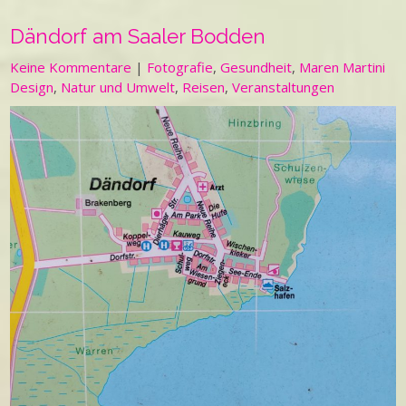
Dändorf am Saaler Bodden
Keine Kommentare
|
Fotografie
,
Gesundheit
,
Maren Martini
Design
,
Natur und Umwelt
,
Reisen
,
Veranstaltungen