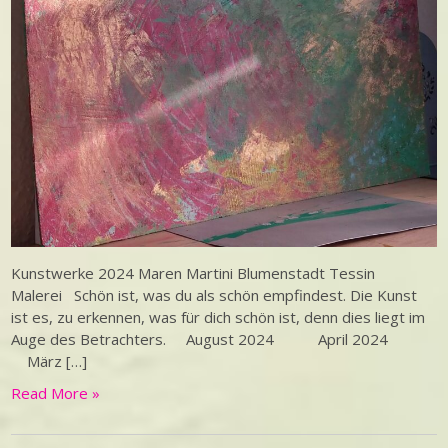
Kunstwerke 2024 Maren Martini Blumenstadt Tessin
Malerei Schön ist, was du als schön empfindest. Die Kunst
ist es, zu erkennen, was für dich schön ist, denn dies liegt im
Auge des Betrachters. August 2024 April 2024
März […]
Read More »