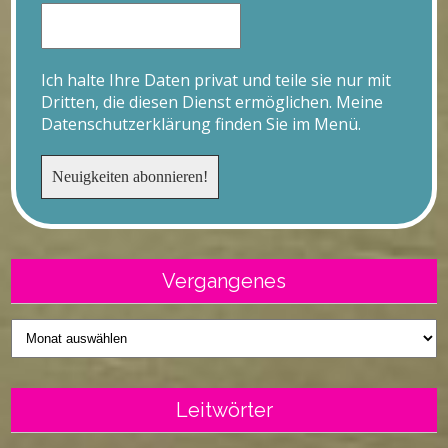
Ich halte Ihre Daten privat und teile sie nur mit
Dritten, die diesen Dienst ermöglichen. Meine
Datenschutzerklärung finden Sie im Menü.
Vergangenes
Vergangenes
Leitwörter