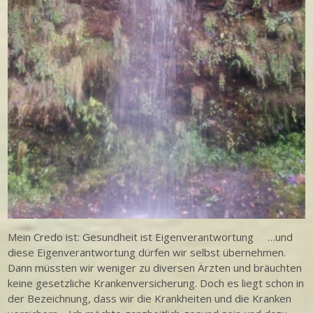
Mein Credo ist: Gesundheit ist Eigenverantwortung …und
diese Eigenverantwortung dürfen wir selbst übernehmen.
Dann müssten wir weniger zu diversen Ärzten und bräuchten
keine gesetzliche Krankenversicherung. Doch es liegt schon in
der Bezeichnung, dass wir die Krankheiten und die Kranken