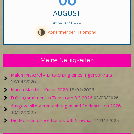
AUGUST
Woche 32 | Gilbert
U
Abnehmender Halbmond
Meine Neuigkeiten
Malen mit Acryl – Entstehung eines Tigerporträts
18/04/2026
Maren Martini – Kunst 2026
18/04/2026
Frühlingsmoment in Tessin am 3.3.2026
03/03/2026
Ausgewählte Veranstaltungen und Seelenreisen 2026
30/12/2025
Die Mecklenburger Kunststadt Schwaan
11/11/2025