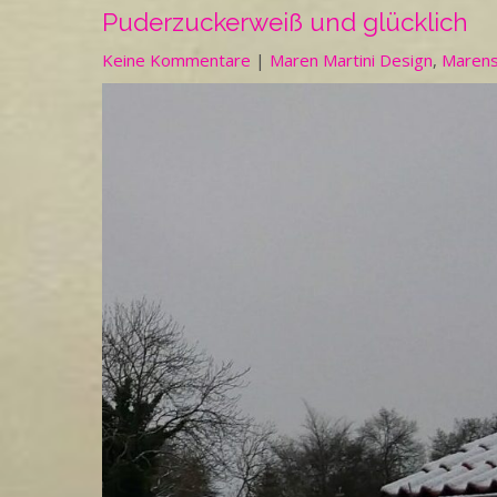
Puderzuckerweiß und glücklich
Keine Kommentare
|
Maren Martini Design
,
Marens