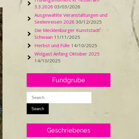
3.3.2026
03/03/2026
Ausgewählte Veranstaltungen und
Seelenreisen 2026
30/12/2025
Die Mecklenburger Kunststadt
Schwaan
11/11/2025
Herbst und Fülle
14/10/2025
Wolgast Anfang Oktober 2025
14/10/2025
Fundgrube
Geschriebenes