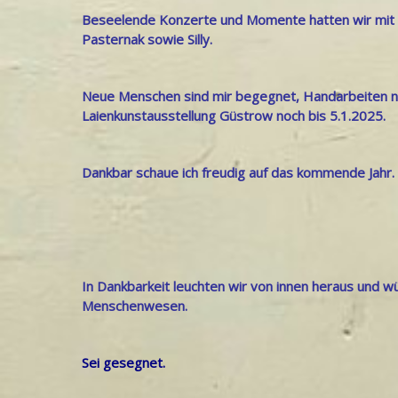
Beseelende Konzerte und Momente hatten wir mit
Pasternak sowie Silly.
Neue Menschen sind mir begegnet, Handarbeiten ne
Laienkunstausstellung Güstrow noch bis 5.1.2025.
Dankbar schaue ich freudig auf das kommende Jahr
In Dankbarkeit leuchten wir von innen heraus und w
Menschenwesen.
Sei gesegnet.