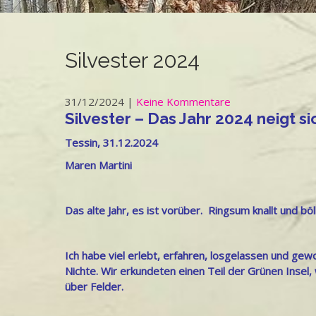
Silvester 2024
31/12/2024
|
Keine Kommentare
Silvester – Das Jahr 2024 neigt 
Tessin, 31.12.2024
Maren Martini
Das alte Jahr, es ist vorüber. Ringsum knallt und böl
Ich habe viel erlebt, erfahren, losgelassen und ge
Nichte. Wir erkundeten einen Teil der Grünen Insel
über Felder.