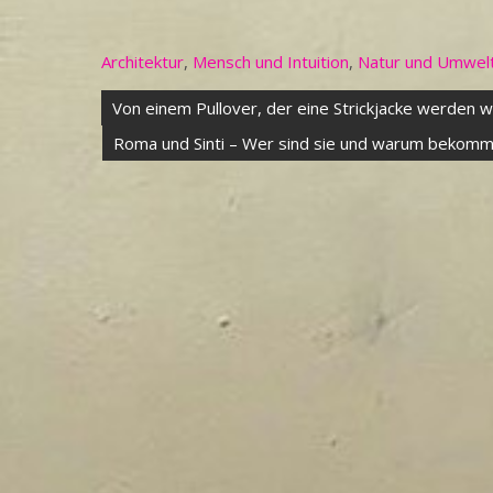
Architektur
,
Mensch und Intuition
,
Natur und Umwel
Beitragsnavigation
Von einem Pullover, der eine Strickjacke werden w
Roma und Sinti – Wer sind sie und warum bekomm