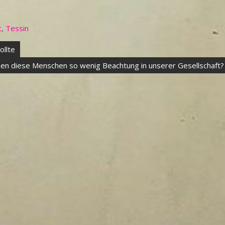
t
,
Tessin
ollte
en diese Menschen so wenig Beachtung in unserer Gesellschaft?