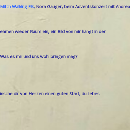
Mitch Walking Elk
, Nora Gauger, beim Adventskonzert mit Andre
hmen wieder Raum ein, ein Bild von mir hängt in der
. Was es mir und uns wohl bringen mag?
ünsche dir von Herzen einen guten Start, du liebes