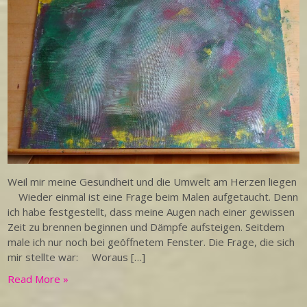
Weil mir meine Gesundheit und die Umwelt am Herzen liegen
Wieder einmal ist eine Frage beim Malen aufgetaucht. Denn
ich habe festgestellt, dass meine Augen nach einer gewissen
Zeit zu brennen beginnen und Dämpfe aufsteigen. Seitdem
male ich nur noch bei geöffnetem Fenster. Die Frage, die sich
mir stellte war: Woraus […]
Read More »