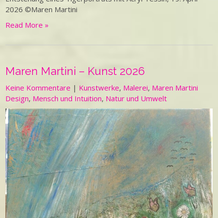
2026 ©Maren Martini
Read More »
Maren Martini – Kunst 2026
Keine Kommentare
|
Kunstwerke
,
Malerei
,
Maren Martini
Design
,
Mensch und Intuition
,
Natur und Umwelt