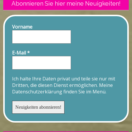
Abonnieren Sie hier meine Neuigkeiten!
Vorname
E-Mail
*
Ich halte Ihre Daten privat und teile sie nur mit
Dritten, die diesen Dienst ermöglichen. Meine
Datenschutzerklärung finden Sie im Menü.