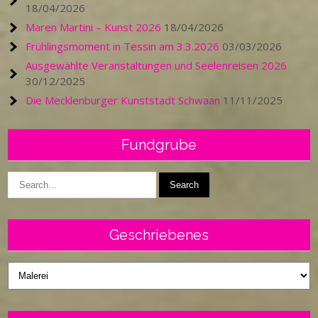
18/04/2026
Maren Martini – Kunst 2026
18/04/2026
Frühlingsmoment in Tessin am 3.3.2026
03/03/2026
Ausgewählte Veranstaltungen und Seelenreisen 2026
30/12/2025
Die Mecklenburger Kunststadt Schwaan
11/11/2025
Fundgrube
Geschriebenes
Geschriebenes