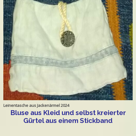
Leinentasche aus Jackenärmel 2024
Bluse aus Kleid und selbst kreierter
Gürtel aus einem Stickband