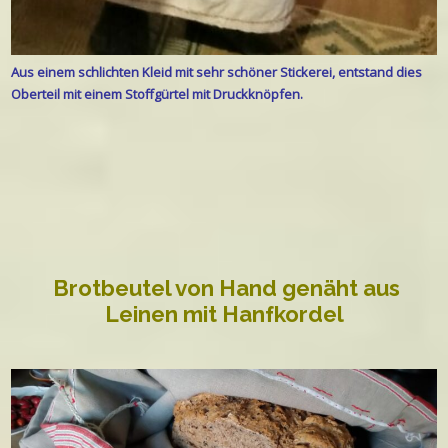
Aus einem schlichten Kleid mit sehr schöner Stickerei, entstand dies
Oberteil mit einem Stoffgürtel mit Druckknöpfen.
Brotbeutel von Hand genäht aus
Leinen mit Hanfkordel