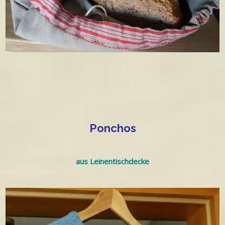
Ponchos
aus Leinentischdecke