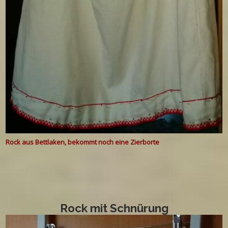
Rock aus Bettlaken, bekommt noch eine Zierborte
Rock mit Schnürung