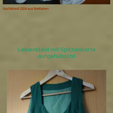
Nachtkleid 2024 aus Bettlaken
Leinenkleid mit Spitzenborte
aufgehübscht