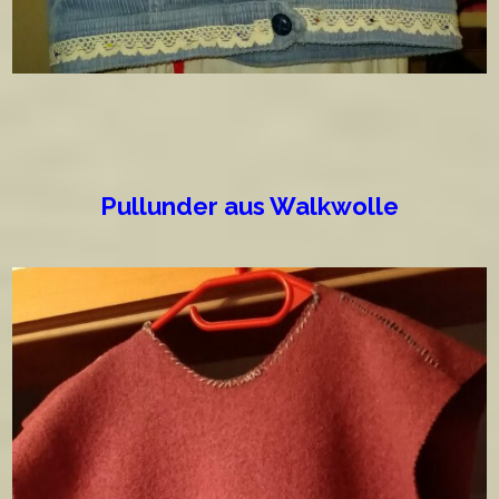
Pullunder aus Walkwolle