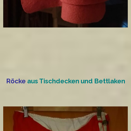
Röcke
aus Tischdecken und Bettlaken