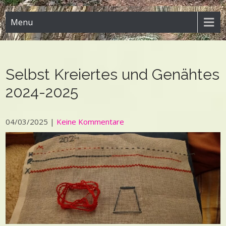
Menu
Selbst Kreiertes und Genähtes
2024-2025
04/03/2025
|
Keine Kommentare