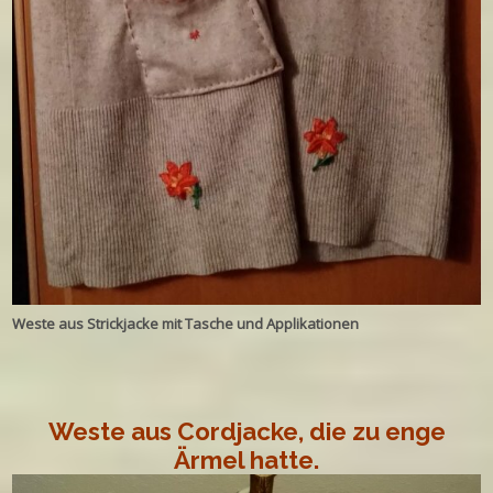
Weste aus Strickjacke mit Tasche und Applikationen
Weste aus Cordjacke, die zu enge
Ärmel hatte.