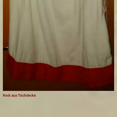
Rock aus Tischdecke