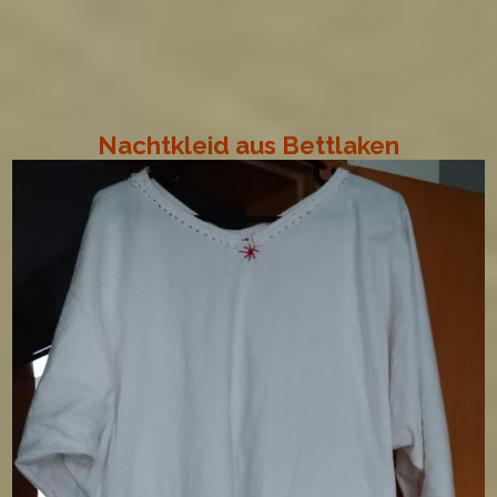
Nachtkleid aus Bettlaken