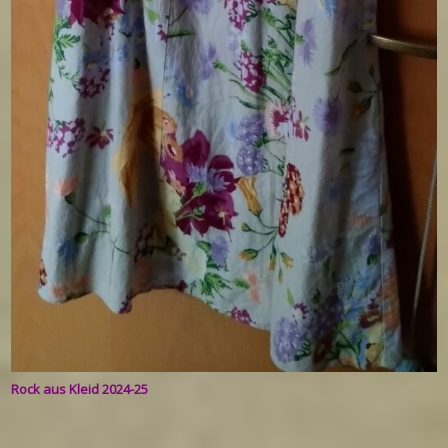
Rock aus Kleid 2024-25