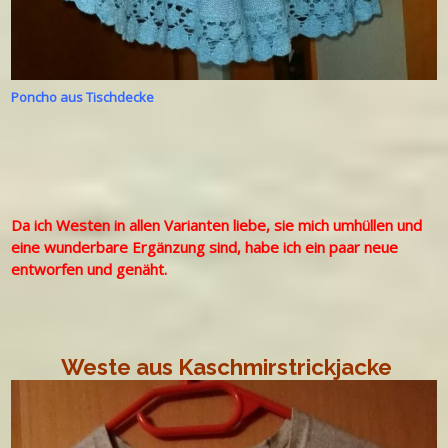
Poncho aus Tischdecke
Da ich Westen in allen Varianten liebe, sie mich umhüllen und
eine wunderbare Ergänzung sind, habe ich ein paar neue
entworfen und genäht.
Weste aus Kaschmirstrickjacke