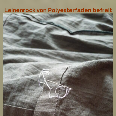
Leinenrock von Polyesterfaden befreit