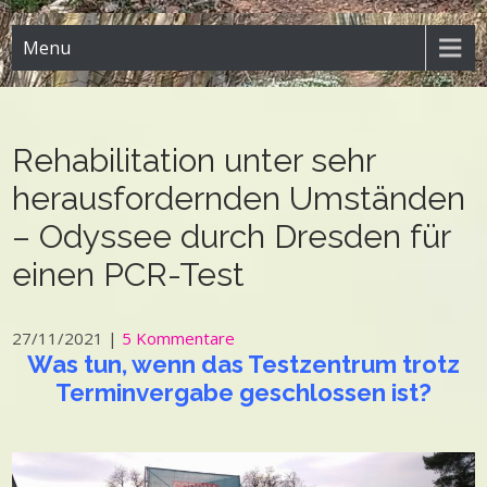
Menu
Rehabilitation unter sehr
herausfordernden Umständen
– Odyssee durch Dresden für
einen PCR-Test
27/11/2021
|
5 Kommentare
Was tun, wenn das Testzentrum trotz
Terminvergabe geschlossen ist?