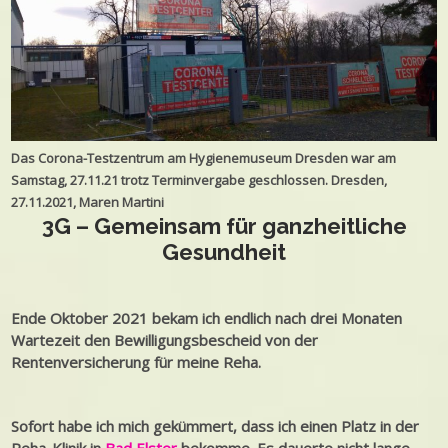
Das Corona-Testzentrum am Hygienemuseum Dresden war am
Samstag, 27.11.21 trotz Terminvergabe geschlossen. Dresden,
27.11.2021, Maren Martini
3G – Gemeinsam für ganzheitliche
Gesundheit
Ende Oktober 2021 bekam ich endlich nach drei Monaten
Wartezeit den Bewilligungsbescheid von der
Rentenversicherung für meine Reha.
Sofort habe ich mich gekümmert, dass ich einen Platz in der