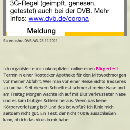
Screenshot DVB AG, 23.11.2021
Ich organisierte mir unkompliziert online einen
Bürgertest
-
Termin in einer Rostocker Apotheke für den Mittwochmorgen
vor meiner Abfahrt. Weil man vor einer Reise nichts Besseres
zu tun hat. Seit diesem Schnelltest schmerzt meine Nase und
am Freitag Morgen wachte ich auf mit Blut verkrusteter Nase
und es kam blutiger Schleim heraus. Wenn das keine
Körperverletzung ist? Und das ist wofür? Ich fühle mich
seitdem nicht gut. Ein Test, der nicht 100% ausschließen
kann, ob ich das Virus in mir habe.