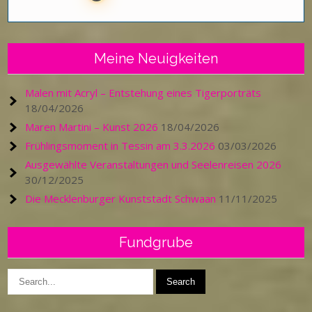
Meine Neuigkeiten
Malen mit Acryl – Entstehung eines Tigerporträts
18/04/2026
Maren Martini – Kunst 2026
18/04/2026
Frühlingsmoment in Tessin am 3.3.2026
03/03/2026
Ausgewählte Veranstaltungen und Seelenreisen 2026
30/12/2025
Die Mecklenburger Kunststadt Schwaan
11/11/2025
Fundgrube