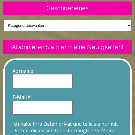
Geschriebenes
Geschriebenes
Abonnieren Sie hier meine Neuigkeiten!
Vorname
E-Mail
*
Ich halte Ihre Daten privat und teile sie nur mit
Dritten, die diesen Dienst ermöglichen. Meine