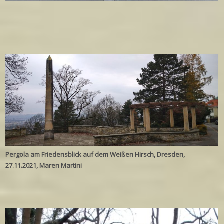
Pergola am Friedensblick auf dem Weißen Hirsch, Dresden,
27.11.2021, Maren Martini