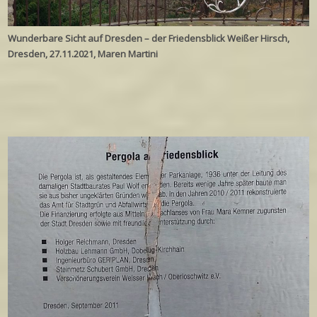
Wunderbare Sicht auf Dresden – der Friedensblick Weißer Hirsch,
Dresden, 27.11.2021, Maren Martini