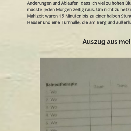
Änderungen und Abläufen, dass ich viel zu hohen Blu
musste jeden Morgen zeitig raus. Um nicht zu hetzen
Mahlzeit waren 15 Minuten bis zu einer halben Stun
Häuser und eine Turnhalle, die am Berg und außerhalb
Auszug aus mei