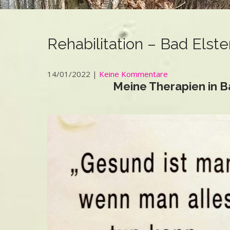
Rehabilitation – Bad Elster
14/01/2022
|
Keine Kommentare
Meine Therapien in B