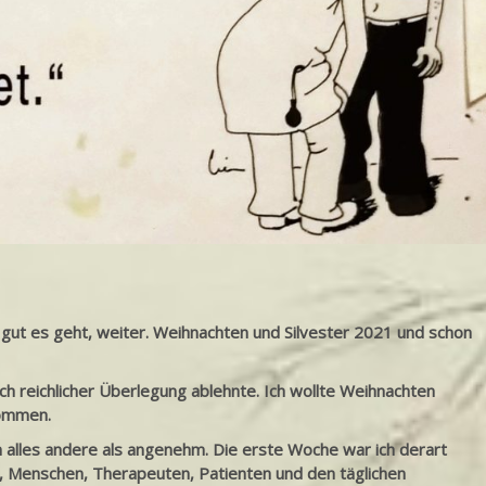
 gut es geht, weiter. Weihnachten und Silvester 2021 und schon
ch reichlicher Überlegung ablehnte. Ich wollte Weihnachten
kommen.
n alles andere als angenehm. Die erste Woche war ich derart
 Menschen, Therapeuten, Patienten und den täglichen