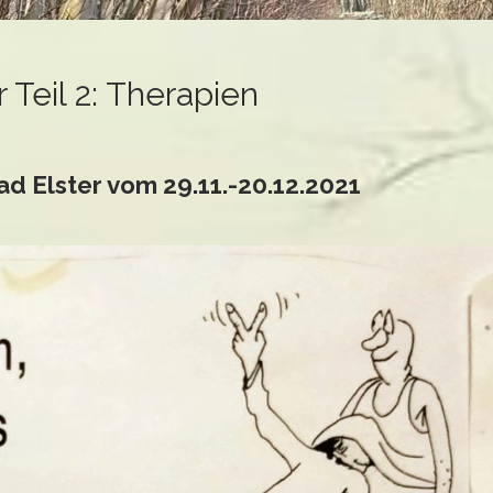
 Teil 2: Therapien
ad Elster vom 29.11.-20.12.2021