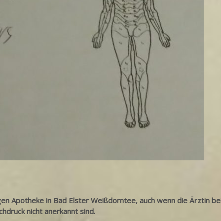
igen Apotheke in Bad Elster Weißdorntee, auch wenn die Ärztin be
chdruck nicht anerkannt sind.