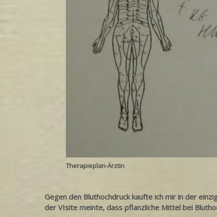
Therapieplan-Ärztin
Gegen den Bluthochdruck kaufte ich mir in der einz
der VIsite meinte, dass pflanzliche Mittel bei Blutho