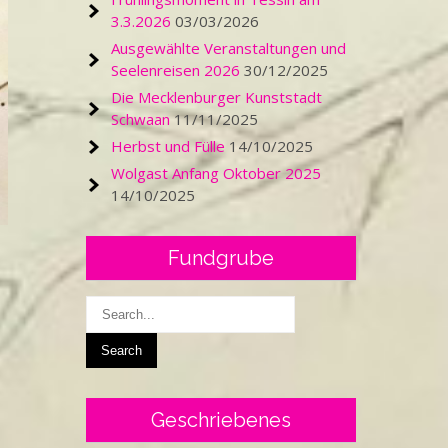
3.3.2026
03/03/2026
Ausgewählte Veranstaltungen und
Seelenreisen 2026
30/12/2025
Die Mecklenburger Kunststadt
Schwaan
11/11/2025
Herbst und Fülle
14/10/2025
Wolgast Anfang Oktober 2025
14/10/2025
Fundgrube
Geschriebenes