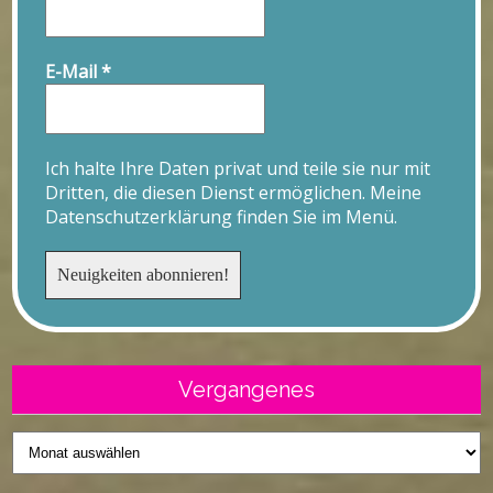
E-Mail
*
Ich halte Ihre Daten privat und teile sie nur mit
Dritten, die diesen Dienst ermöglichen. Meine
Datenschutzerklärung finden Sie im Menü.
Vergangenes
Vergangenes