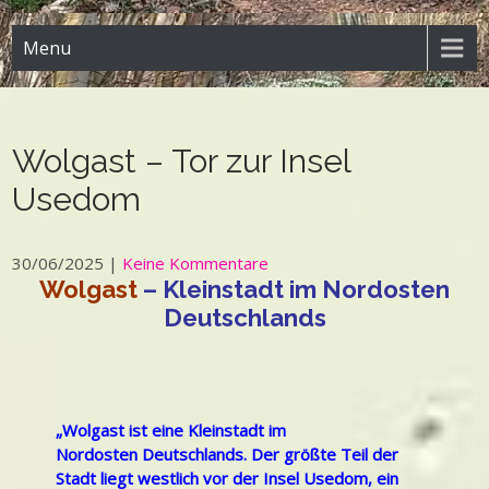
Menu
Wolgast – Tor zur Insel
Usedom
30/06/2025
|
Keine Kommentare
Wolgast
– Kleinstadt im Nordosten
Deutschlands
„Wolgast ist eine Kleinstadt im
Nordosten Deutschlands. Der größte Teil der
Stadt liegt westlich vor der Insel Usedom, ein