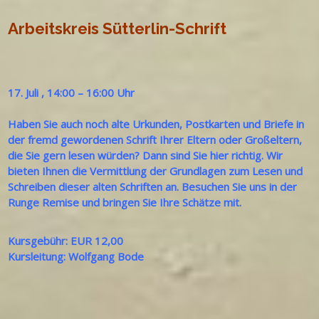
Arbeitskreis Sütterlin-Schrift
17. Juli
,
14:00
–
16:00 Uhr
Haben Sie auch noch alte Urkunden, Postkarten und Briefe in
der fremd gewordenen Schrift Ihrer Eltern oder Großeltern,
die Sie gern lesen würden? Dann sind Sie hier richtig. Wir
bieten Ihnen die Vermittlung der Grundlagen zum Lesen und
Schreiben dieser alten Schriften an. Besuchen Sie uns in der
Runge Remise und bringen Sie Ihre Schätze mit.
Kursgebühr: EUR 12,00
Kursleitung: Wolfgang Bode