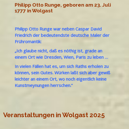
Philipp Otto Runge, geboren am 23. Juli
1777 in Wolgast
Philipp Otto Runge war neben Caspar David
Friedrich der bedeutendste deutsche Maler der
Frühromantik:
„Ich glaube nicht, daß es nöthig ist, grade an
einem Ort wie Dresden, Wien, Paris zu leben …
In vielen Fällen hat es, um sich Raths erholen zu
können, sein Gutes. Würken laßt sich aber gewiß
leichter an einem Ort, wo noch eigentlich keine
Kunstmeynungen herrschen.“
Veranstaltungen in Wolgast 2025