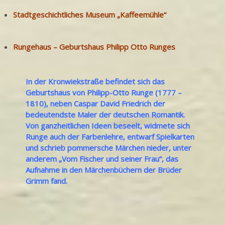
Stadtgeschichtliches Museum „Kaffeemühle“
Rungehaus – Geburtshaus Philipp Otto Runges
In der Kronwiekstraße befindet sich das
Geburtshaus von Philipp-Otto Runge (1777 –
1810), neben Caspar David Friedrich der
bedeutendste Maler der deutschen Romantik.
Von ganzheitlichen Ideen beseelt, widmete sich
Runge auch der Farbenlehre, entwarf Spielkarten
und schrieb pommersche Märchen nieder, unter
anderem „Vom Fischer und seiner Frau“, das
Aufnahme in den Märchenbüchern der Brüder
Grimm fand.