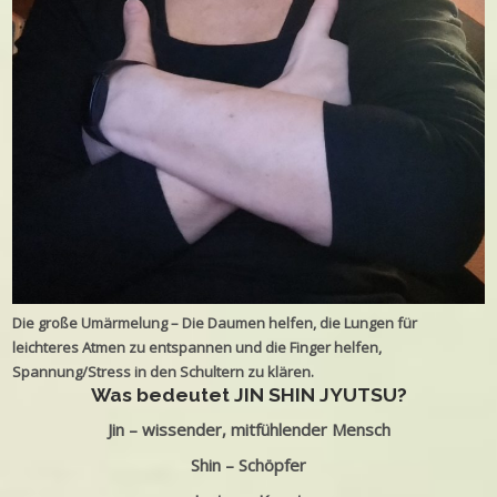
Die große Umärmelung – Die Daumen helfen, die Lungen für
leichteres Atmen zu entspannen und die Finger helfen,
Spannung/Stress in den Schultern zu klären.
Was bedeutet JIN SHIN JYUTSU?
Jin – wissender, mitfühlender Mensch
Shin – Schöpfer