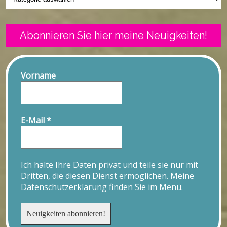
Abonnieren Sie hier meine Neuigkeiten!
Vorname
E-Mail
*
Ich halte Ihre Daten privat und teile sie nur mit
Dritten, die diesen Dienst ermöglichen. Meine
Datenschutzerklärung finden Sie im Menü.