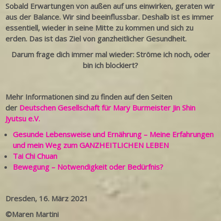
Sobald Erwartungen von außen auf uns einwirken, geraten wir
aus der Balance. Wir sind beeinflussbar. Deshalb ist es immer
essentiell, wieder in seine Mitte zu kommen und sich zu
erden. Das ist das Ziel von ganzheitlicher Gesundheit.
Darum frage dich immer mal wieder: Ströme ich noch, oder
bin ich blockiert?
Mehr Informationen sind zu finden auf den Seiten
der
Deutschen Gesellschaft für Mary Burmeister Jin Shin
Jyutsu e.V.
Gesunde Lebensweise und Ernährung – Meine Erfahrungen
und mein Weg zum GANZHEITLICHEN LEBEN
Tai Chi Chuan
Bewegung – Notwendigkeit oder Bedürfnis?
Dresden, 16. März 2021
©Maren Martini