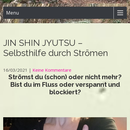
Menu
JIN SHIN JYUTSU –
Selbsthilfe durch Strömen
16/03/2021
|
Keine Kommentare
Strömst du (schon) oder nicht mehr?
Bist du im Fluss oder verspannt und
blockiert?