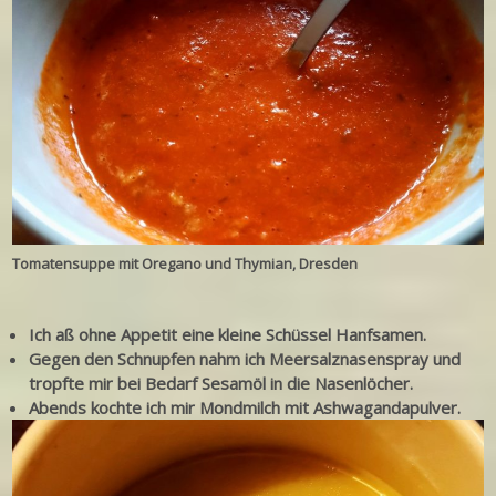
Tomatensuppe mit Oregano und Thymian, Dresden
Ich aß ohne Appetit eine kleine Schüssel Hanfsamen.
Gegen den Schnupfen nahm ich Meersalznasenspray und
tropfte mir bei Bedarf Sesamöl in die Nasenlöcher.
Abends kochte ich mir Mondmilch mit Ashwagandapulver.