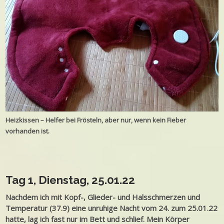
Heizkissen – Helfer bei Frösteln, aber nur, wenn kein Fieber
vorhanden ist.
Tag 1, Dienstag, 25.01.22
Nachdem ich mit Kopf-, Glieder- und Halsschmerzen und
Temperatur (37.9) eine unruhige Nacht vom 24. zum 25.01.22
hatte, lag ich fast nur im Bett und schlief. Mein Körper