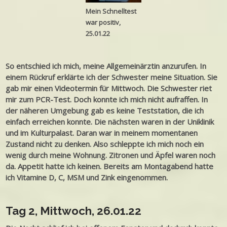
Mein Schnelltest
war positiv,
25.01.22
So entschied ich mich, meine Allgemeinärztin anzurufen. In
einem Rückruf erklärte ich der Schwester meine Situation. Sie
gab mir einen Videotermin für Mittwoch. Die Schwester riet
mir zum PCR-Test. Doch konnte ich mich nicht aufraffen. In
der näheren Umgebung gab es keine Teststation, die ich
einfach erreichen konnte. Die nächsten waren in der Uniklinik
und im Kulturpalast. Daran war in meinem momentanen
Zustand nicht zu denken. Also schleppte ich mich noch ein
wenig durch meine Wohnung. Zitronen und Äpfel waren noch
da. Appetit hatte ich keinen. Bereits am Montagabend hatte
ich Vitamine D, C, MSM und Zink eingenommen.
Tag 2, Mittwoch, 26.01.22