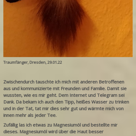
Traumfänger, Dresden, 29.01.22
Zwischendurch tauschte ich mich mit anderen Betroffenen
aus und kommunizierte mit Freunden und Familie. Damit sie
wussten, wie es mir geht. Dem Internet und Telegram sei
Dank. Da bekam ich auch den Tipp, heißes Wasser zu trinken
und in der Tat, tat mir dies sehr gut und wärmte mich von
innen mehr als jeder Tee.
Zufällig las ich etwas zu Magnesiumöl und bestellte mir
dieses. Magnesiumöl wird über die Haut besser