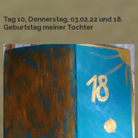
Tag 10, Donnerstag, 03.02.22 und 18.
Geburtstag meiner Tochter