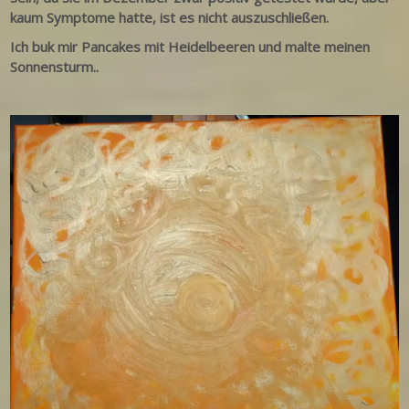
kaum Symptome hatte, ist es nicht auszuschließen.
Ich buk mir Pancakes mit Heidelbeeren und malte meinen
Sonnensturm..