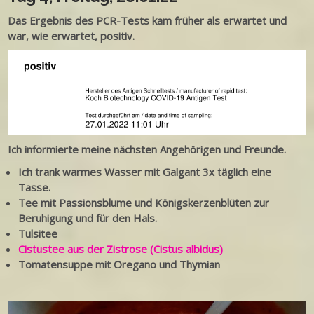
Das Ergebnis des PCR-Tests kam früher als erwartet und
war, wie erwartet, positiv.
Ich informierte meine nächsten Angehörigen und Freunde.
Ich trank warmes Wasser mit Galgant 3x täglich eine
Tasse.
Tee mit Passionsblume und Königskerzenblüten zur
Beruhigung und für den Hals.
Tulsitee
Cistustee aus der Zistrose (Cistus albidus)
Tomatensuppe mit Oregano und Thymian