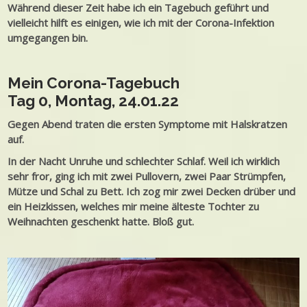
Während dieser Zeit habe ich ein Tagebuch geführt und
vielleicht hilft es einigen, wie ich mit der Corona-Infektion
umgegangen bin.
Mein Corona-Tagebuch
Tag 0, Montag, 24.01.22
Gegen Abend traten die ersten Symptome mit Halskratzen
auf.
In der Nacht Unruhe und schlechter Schlaf. Weil ich wirklich
sehr fror, ging ich mit zwei Pullovern, zwei Paar Strümpfen,
Mütze und Schal zu Bett. Ich zog mir zwei Decken drüber und
ein Heizkissen, welches mir meine älteste Tochter zu
Weihnachten geschenkt hatte. Bloß gut.