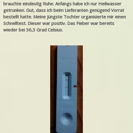
brauchte eindeutig Ruhe. Anfangs habe ich nur Heilwasser
getrunken. Gut, dass ich beim Lieferanten genügend Vorrat
bestellt hatte. Meine jüngste Tochter organisierte mir einen
Schnelltest. Dieser war positiv. Das Fieber war bereits
wieder bei 36,3 Grad Celsius.