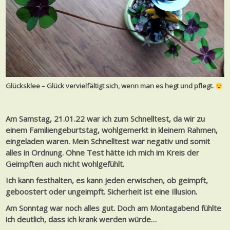
Glücksklee – Glück vervielfältigt sich, wenn man es hegt und pflegt.
Am Samstag, 21.01.22 war ich zum Schnelltest, da wir zu
einem Familiengeburtstag, wohlgemerkt in kleinem Rahmen,
eingeladen waren. Mein Schnelltest war negativ und somit
alles in Ordnung. Ohne Test hätte ich mich im Kreis der
Geimpften auch nicht wohlgefühlt.
Ich kann festhalten, es kann jeden erwischen, ob geimpft,
geboostert oder ungeimpft. Sicherheit ist eine Illusion.
Am Sonntag war noch alles gut. Doch am Montagabend fühlte
ich deutlich, dass ich krank werden würde…