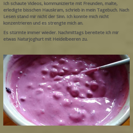
Ich schaute Videos, kommunizierte mit Freunden, malte,
erledigte bisschen Hauskram, schrieb in mein Tagebuch. Nach
Lesen stand mir nicht der Sinn. Ich konnte mich nicht
konzentrieren und es strengte mich an.
Es stürmte immer wieder. Nachmittags bereitete ich mir
etwas Naturjoghurt mit Heidelbeeren zu.