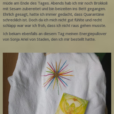
müde am Ende des Tages. Abends hab ich mir noch Brokkoli
mit Sesam zubereitet und bin beizeiten ins Bett gegangen.
Ehrlich gesagt, hatte ich immer gedacht, dass Quarantäne
schrecklich ist. Doch da ich mich nicht gut fühlte und recht
schlapp war war ich froh, dass ich nicht raus gehen musste.
Ich bekam ebenfalls an diesem Tag meinen Energiepullover
von Sonja Ariel von Staden, den ich mir bestellt hatte.