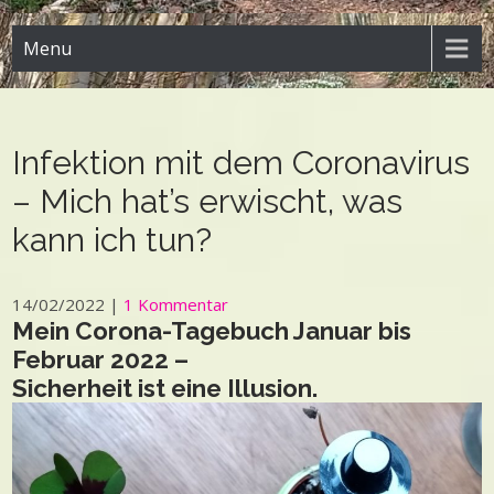
Menu
Infektion mit dem Coronavirus
– Mich hat’s erwischt, was
kann ich tun?
14/02/2022
|
1 Kommentar
Mein Corona-Tagebuch Januar bis
Februar 2022 –
Sicherheit ist eine Illusion.