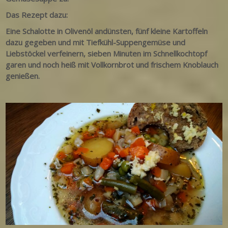
Das Rezept dazu:
Eine Schalotte in Olivenöl andünsten, fünf kleine Kartoffeln
dazu gegeben und mit Tiefkühl-Suppengemüse und
Liebstöckel verfeinern, sieben Minuten im Schnellkochtopf
garen und noch heiß mit Vollkornbrot und frischem Knoblauch
genießen.