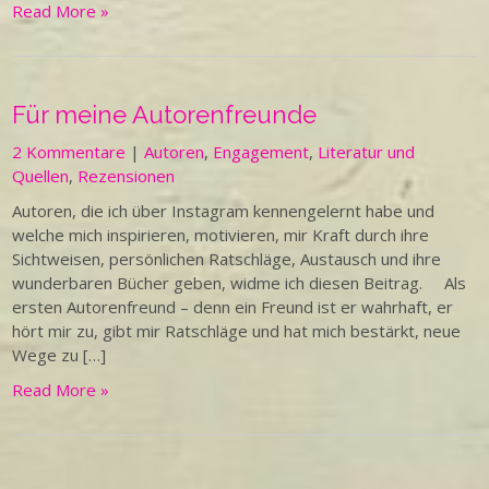
Read More »
Für meine Autorenfreunde
2 Kommentare
|
Autoren
,
Engagement
,
Literatur und
Quellen
,
Rezensionen
Autoren, die ich über Instagram kennengelernt habe und
welche mich inspirieren, motivieren, mir Kraft durch ihre
Sichtweisen, persönlichen Ratschläge, Austausch und ihre
wunderbaren Bücher geben, widme ich diesen Beitrag. Als
ersten Autorenfreund – denn ein Freund ist er wahrhaft, er
hört mir zu, gibt mir Ratschläge und hat mich bestärkt, neue
Wege zu […]
Read More »