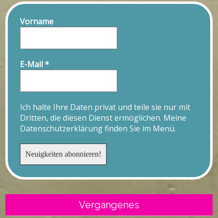
Vorname
E-Mail
*
Ich halte Ihre Daten privat und teile sie nur mit
Dritten, die diesen Dienst ermöglichen. Meine
Datenschutzerklärung finden Sie im Menü.
Vergangenes