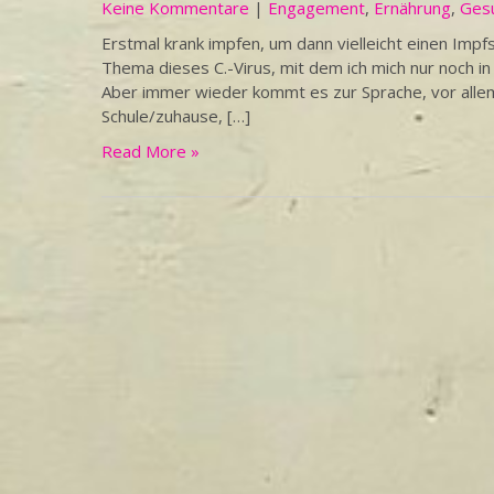
Keine Kommentare
|
Engagement
,
Ernährung
,
Ges
Erstmal krank impfen, um dann vielleicht einen Impf
Thema dieses C.-Virus, mit dem ich mich nur noch in 
Aber immer wieder kommt es zur Sprache, vor allem 
Schule/zuhause, […]
Read More »