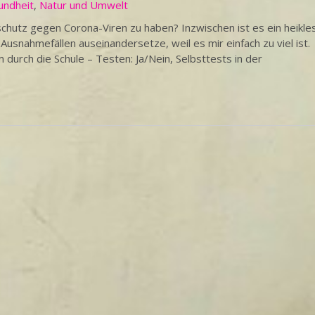
undheit
,
Natur und Umwelt
schutz gegen Corona-Viren zu haben? Inzwischen ist es ein heikle
Ausnahmefällen auseinandersetze, weil es mir einfach zu viel ist.
durch die Schule – Testen: Ja/Nein, Selbsttests in der