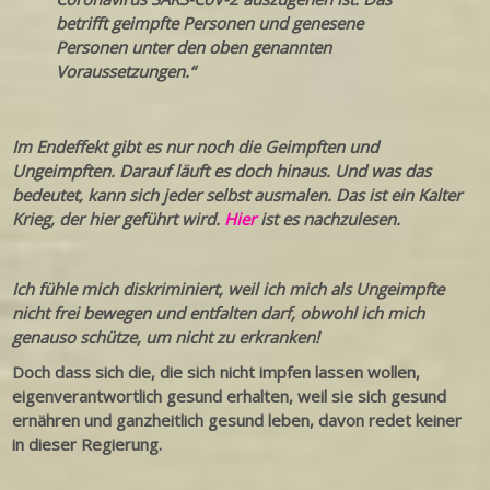
betrifft geimpfte Personen und genesene
Personen unter den oben genannten
Voraussetzungen.“
Im Endeffekt gibt es nur noch die Geimpften und
Ungeimpften. Darauf läuft es doch hinaus. Und was das
bedeutet, kann sich jeder selbst ausmalen. Das ist ein Kalter
Krieg, der hier geführt wird.
Hier
ist es nachzulesen.
Ich fühle mich diskriminiert, weil ich mich als Ungeimpfte
nicht frei bewegen und entfalten darf, obwohl ich mich
genauso schütze, um nicht zu erkranken!
Doch dass sich die, die sich nicht impfen lassen wollen,
eigenverantwortlich gesund erhalten, weil sie sich gesund
ernähren und ganzheitlich gesund leben, davon redet keiner
in dieser Regierung.