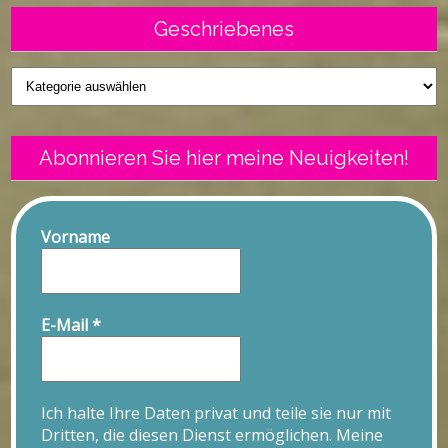
Geschriebenes
Geschriebenes
Abonnieren Sie hier meine Neuigkeiten!
Vorname
E-Mail
*
Ich halte Ihre Daten privat und teile sie nur mit
Dritten, die diesen Dienst ermöglichen. Meine