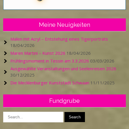
Meine Neuigkeiten
Malen mit Acryl – Entstehung eines Tigerporträts
18/04/2026
Maren Martini – Kunst 2026
18/04/2026
Frühlingsmoment in Tessin am 3.3.2026
03/03/2026
Ausgewählte Veranstaltungen und Seelenreisen 2026
30/12/2025
Die Mecklenburger Kunststadt Schwaan
11/11/2025
Fundgrube