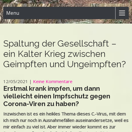
Menu
Spaltung der Gesellschaft –
ein Kalter Krieg zwischen
Geimpften und Ungeimpften?
12/05/2021
|
Keine Kommentare
Erstmal krank impfen, um dann
vielleicht einen Impfschutz gegen
Corona-Viren zu haben?
Inzwischen ist es ein heikles Thema dieses C.-Virus, mit dem
ich mich nur noch in Ausnahmefällen auseinandersetze, weil es
mir einfach zu viel ist. Aber immer wieder kommt es zur