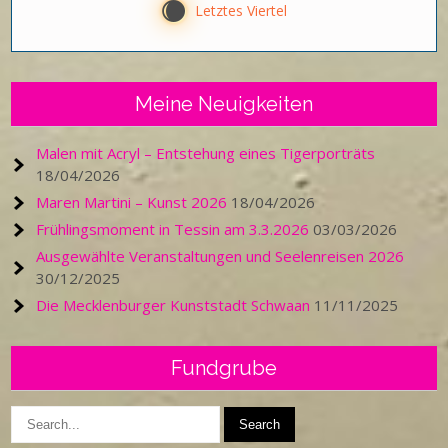
X
Letztes Viertel
Meine Neuigkeiten
Malen mit Acryl – Entstehung eines Tigerporträts
18/04/2026
Maren Martini – Kunst 2026
18/04/2026
Frühlingsmoment in Tessin am 3.3.2026
03/03/2026
Ausgewählte Veranstaltungen und Seelenreisen 2026
30/12/2025
Die Mecklenburger Kunststadt Schwaan
11/11/2025
Fundgrube