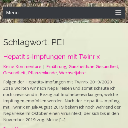
Menu
Schlagwort:
PEI
Hepatitis-Impfungen mit Twinrix
Keine Kommentare
|
Ernährung
,
Ganzheitliche Gesundheit
,
Gesundheit
,
Pflanzenkunde
,
Wechseljahre
Folgen der Hepatits-Impfungen mit Twinrix 2019/2020
2019 wollten wir nach Nepal reisen und somit schaute ich,
noch unwissend in Bezug auf Impfnebenwirkungen, welche
Impfungen empfohlen werden. Nach der Hepatitis-Impfung
mit Twinrix im Juli/August 2019 bekam ich noch während der
Nepalreise im Oktober einen Virusinfekt, der sich bis in den
November 2019 zog. Meine […]