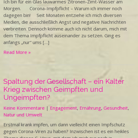
Ich bin für ein Glas lauwarmes Zitronen-Zimt-Wasser am
Morgen. Corona-Impfpflicht – Warum ich immer noch
dagegen bin! Seit Monaten entziehe ich mich diversen
Medien, die ausschließlich Angst und negative Nachrichten
verbreiten. Dennoch komme auch ich nicht darum, mich mit
dem Thema Impfpflicht auseinander zu setzen. Ging es
anfangs „nur“ ums […]
Read More »
Spaltung der Gesellschaft – ein Kalter
Krieg zwischen Geimpften und
Ungeimpften?
Keine Kommentare
|
Engagement
,
Ernährung
,
Gesundheit
,
Natur und Umwelt
Erstmal krank impfen, um dann vielleicht einen Impfschutz
gegen Corona-Viren zu haben? Inzwischen ist es ein heikles