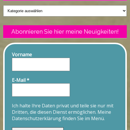
Geschriebenes
Abonnieren Sie hier meine Neuigkeiten!
Vorname
E-Mail
*
Ich halte Ihre Daten privat und teile sie nur mit
Dritten, die diesen Dienst ermöglichen. Meine
Datenschutzerklärung finden Sie im Menü.