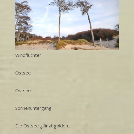
Windflüchter
Ostsee
Ostsee
Sonnenuntergang
Die Ostsee glänzt golden…