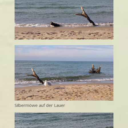
Silbermöwe auf der Lauer