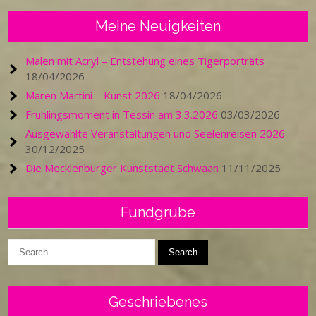
Meine Neuigkeiten
Malen mit Acryl – Entstehung eines Tigerporträts
18/04/2026
Maren Martini – Kunst 2026
18/04/2026
Frühlingsmoment in Tessin am 3.3.2026
03/03/2026
Ausgewählte Veranstaltungen und Seelenreisen 2026
30/12/2025
Die Mecklenburger Kunststadt Schwaan
11/11/2025
Fundgrube
Geschriebenes