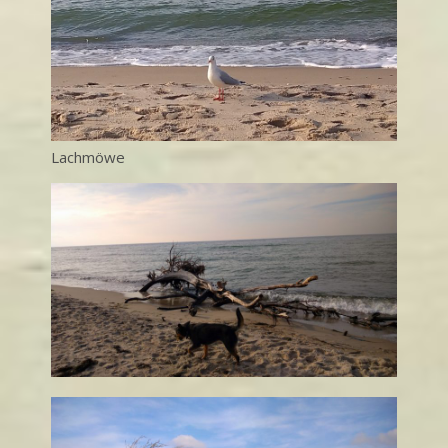
Lachmöwe