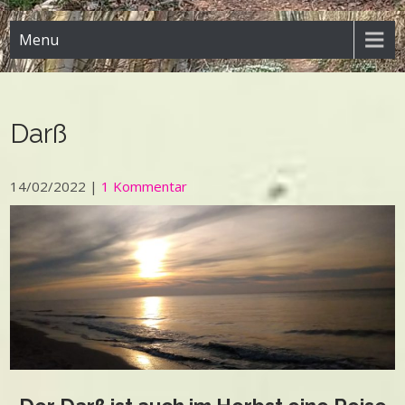
Menu
Darß
14/02/2022
|
1 Kommentar