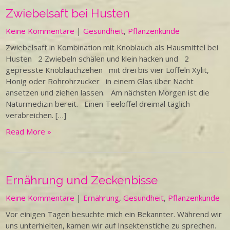
Zwiebelsaft bei Husten
Keine Kommentare
|
Gesundheit
,
Pflanzenkunde
Zwiebelsaft in Kombination mit Knoblauch als Hausmittel bei
Husten 2 Zwiebeln schälen und klein hacken und 2
gepresste Knoblauchzehen mit drei bis vier Löffeln Xylit,
Honig oder Rohrohrzucker in einem Glas über Nacht
ansetzen und ziehen lassen. Am nächsten Morgen ist die
Naturmedizin bereit. Einen Teelöffel dreimal täglich
verabreichen. […]
Read More »
Ernährung und Zeckenbisse
Keine Kommentare
|
Ernährung
,
Gesundheit
,
Pflanzenkunde
Vor einigen Tagen besuchte mich ein Bekannter. Während wir
uns unterhielten, kamen wir auf Insektenstiche zu sprechen.