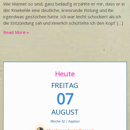
Wie Männer so sind, ganz beiläufig erzählte er mir, dass er in
der Kniekehle eine deutliche, kreisrunde Rötung und ihn
irgendwas gestochen hatte. Ich war leicht schockiert als ich
die Entzündung sah und innerlich schüttelte ich den Kopf. […]
Read More »
Heute
FREITAG
07
AUGUST
Woche 32 | Kajetan