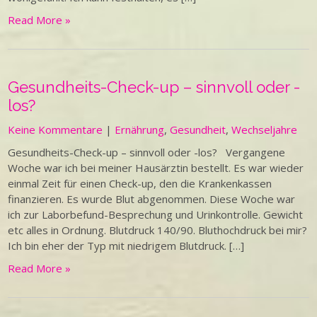
Read More »
Gesundheits-Check-up – sinnvoll oder -
los?
Keine Kommentare
|
Ernährung
,
Gesundheit
,
Wechseljahre
Gesundheits-Check-up – sinnvoll oder -los? Vergangene
Woche war ich bei meiner Hausärztin bestellt. Es war wieder
einmal Zeit für einen Check-up, den die Krankenkassen
finanzieren. Es wurde Blut abgenommen. Diese Woche war
ich zur Laborbefund-Besprechung und Urinkontrolle. Gewicht
etc alles in Ordnung. Blutdruck 140/90. Bluthochdruck bei mir?
Ich bin eher der Typ mit niedrigem Blutdruck. […]
Read More »