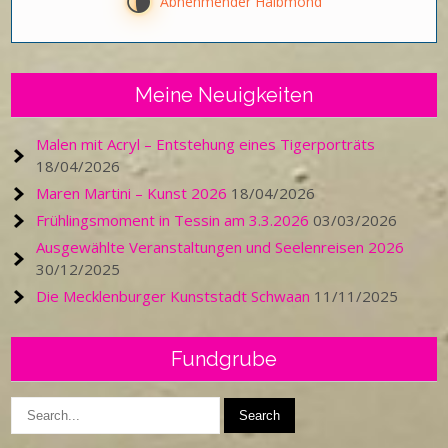
U
Abnehmender Halbmond
Meine Neuigkeiten
Malen mit Acryl – Entstehung eines Tigerporträts
18/04/2026
Maren Martini – Kunst 2026
18/04/2026
Frühlingsmoment in Tessin am 3.3.2026
03/03/2026
Ausgewählte Veranstaltungen und Seelenreisen 2026
30/12/2025
Die Mecklenburger Kunststadt Schwaan
11/11/2025
Fundgrube