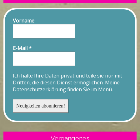
Vorname
E-Mail
*
Ich halte Ihre Daten privat und teile sie nur mit
Dritten, die diesen Dienst ermöglichen. Meine
Datenschutzerklärung finden Sie im Menü.
Vergangenes