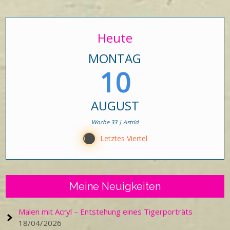
Heute
MONTAG
10
AUGUST
Woche 33 | Astrid
Y
Letztes Viertel
Meine Neuigkeiten
Malen mit Acryl – Entstehung eines Tigerporträts
18/04/2026