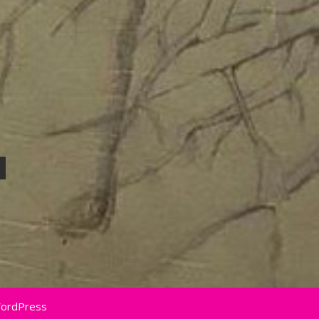
WordPress