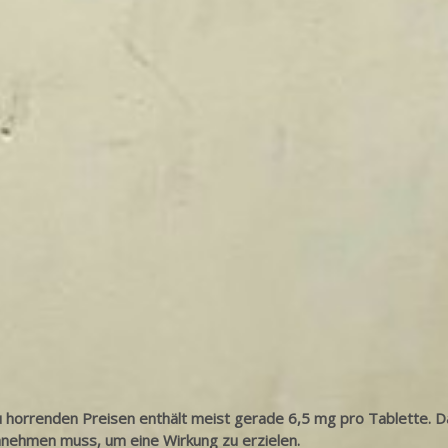
u horrenden Preisen enthält meist gerade 6,5 mg pro Tablette. D
innehmen muss, um eine Wirkung zu erzielen.