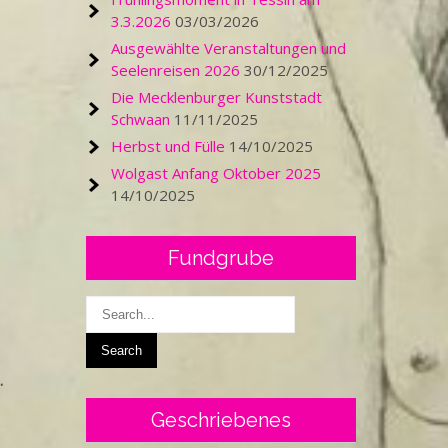
3.3.2026
03/03/2026
Ausgewählte Veranstaltungen und
Seelenreisen 2026
30/12/2025
Die Mecklenburger Kunststadt
Schwaan
11/11/2025
Herbst und Fülle
14/10/2025
Wolgast Anfang Oktober 2025
14/10/2025
Fundgrube
.
Geschriebenes