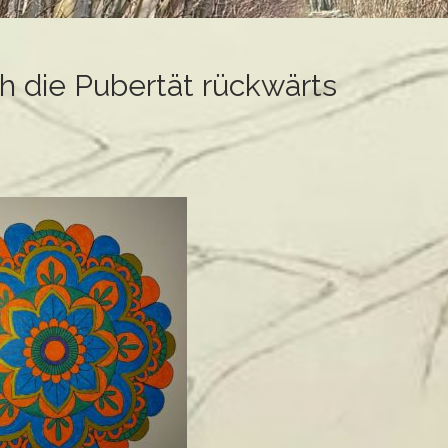
h die Pubertät rückwärts