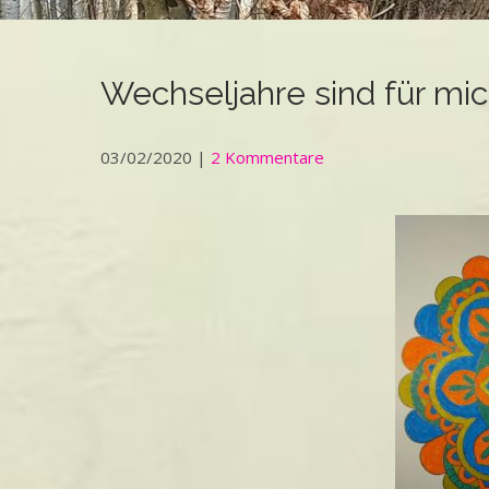
Wechseljahre sind für mic
03/02/2020
|
2 Kommentare