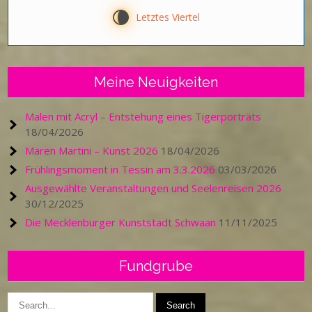
V
Letztes Viertel
Meine Neuigkeiten
Malen mit Acryl – Entstehung eines Tigerporträts
18/04/2026
Maren Martini – Kunst 2026
18/04/2026
Frühlingsmoment in Tessin am 3.3.2026
03/03/2026
Ausgewählte Veranstaltungen und Seelenreisen 2026
30/12/2025
Die Mecklenburger Kunststadt Schwaan
11/11/2025
Fundgrube