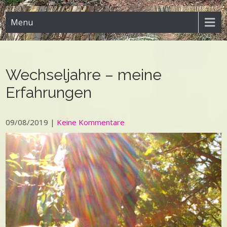
Menu
Wechseljahre – meine
Erfahrungen
09/08/2019
|
Keine Kommentare