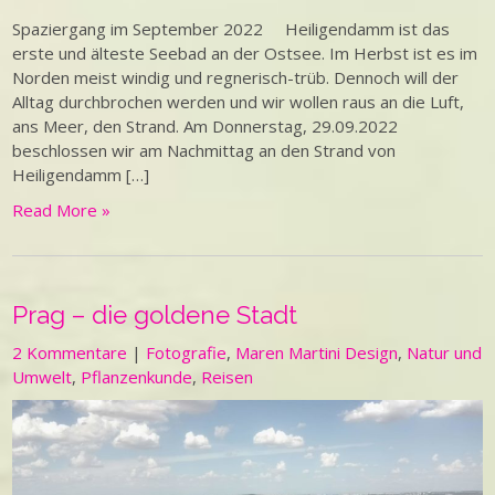
Spaziergang im September 2022 Heiligendamm ist das
erste und älteste Seebad an der Ostsee. Im Herbst ist es im
Norden meist windig und regnerisch-trüb. Dennoch will der
Alltag durchbrochen werden und wir wollen raus an die Luft,
ans Meer, den Strand. Am Donnerstag, 29.09.2022
beschlossen wir am Nachmittag an den Strand von
Heiligendamm […]
Read More »
Prag – die goldene Stadt
2 Kommentare
|
Fotografie
,
Maren Martini Design
,
Natur und
Umwelt
,
Pflanzenkunde
,
Reisen