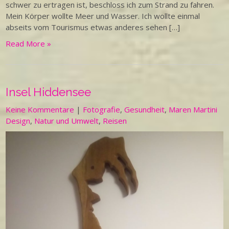
schwer zu ertragen ist, beschloss ich zum Strand zu fahren.
Mein Körper wollte Meer und Wasser. Ich wollte einmal
abseits vom Tourismus etwas anderes sehen […]
Read More »
Insel Hiddensee
Keine Kommentare
|
Fotografie
,
Gesundheit
,
Maren Martini
Design
,
Natur und Umwelt
,
Reisen