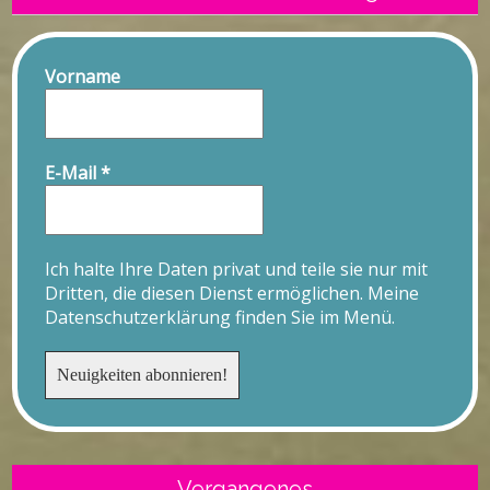
Vorname
E-Mail
*
Ich halte Ihre Daten privat und teile sie nur mit
Dritten, die diesen Dienst ermöglichen. Meine
Datenschutzerklärung finden Sie im Menü.
Vergangenes