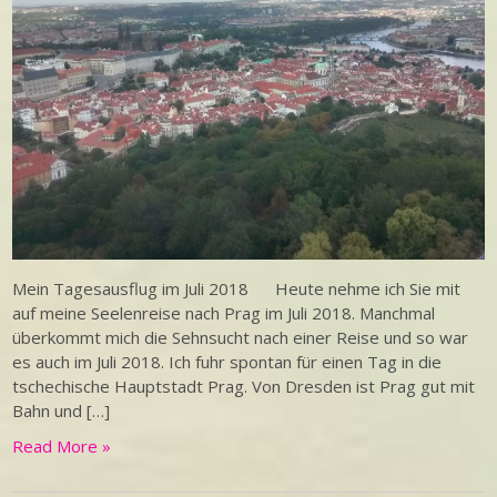
Mein Tagesausflug im Juli 2018 Heute nehme ich Sie mit
auf meine Seelenreise nach Prag im Juli 2018. Manchmal
überkommt mich die Sehnsucht nach einer Reise und so war
es auch im Juli 2018. Ich fuhr spontan für einen Tag in die
tschechische Hauptstadt Prag. Von Dresden ist Prag gut mit
Bahn und […]
Read More »