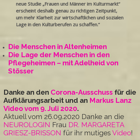
neue Studie „Frauen und Männer im Kulturmarkt“
erscheint deshalb genau zu richtigen Zeitpunkt,
um mehr Klarheit zur wirtschaftlichen und sozialen
Lage in den Kulturberufen zu schaffen.“
Die Menschen in Altenheimen
Die Lage der Menschen in den
Pflegeheimen – mit Adelheid von
Stösser
Danke an den
Corona-Ausschuss
für die
Aufklärungsarbeit und an
Markus Lanz
Video vom 9. Juli 2020
.
Aktuell vom 26.09.2020 Danke an die
NEUROLOGIN
Frau
DR. MARGARETA
GRIESZ-BRISSON
für ihr mutiges
Video
!