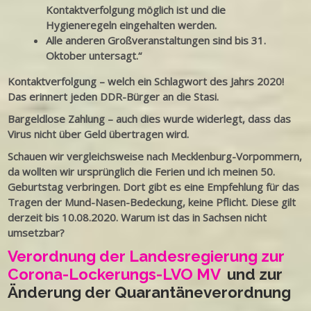
Kontaktverfolgung möglich ist und die
Hygieneregeln eingehalten werden.
Alle anderen Großveranstaltungen sind bis 31.
Oktober untersagt.“
Kontaktverfolgung – welch ein Schlagwort des Jahrs 2020!
Das erinnert jeden DDR-Bürger an die Stasi.
Bargeldlose Zahlung – auch dies wurde widerlegt, dass das
Virus nicht über Geld übertragen wird.
Schauen wir vergleichsweise nach Mecklenburg-Vorpommern,
da wollten wir ursprünglich die Ferien und ich meinen 50.
Geburtstag verbringen. Dort gibt es eine Empfehlung für das
Tragen der Mund-Nasen-Bedeckung, keine Pflicht. Diese gilt
derzeit bis 10.08.2020. Warum ist das in Sachsen nicht
umsetzbar?
Verordnung der Landesregierung zur
Corona-Lockerungs-LVO MV
und zur
Änderung der Quarantäneverordnung