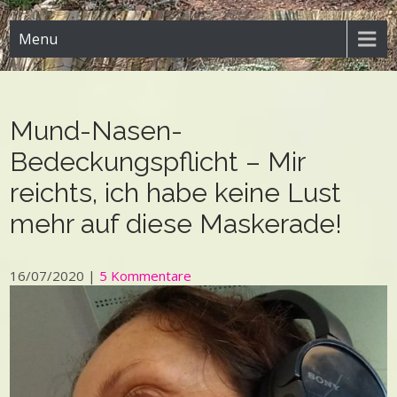
Menu
Mund-Nasen-
Bedeckungspflicht – Mir
reichts, ich habe keine Lust
mehr auf diese Maskerade!
16/07/2020
|
5 Kommentare