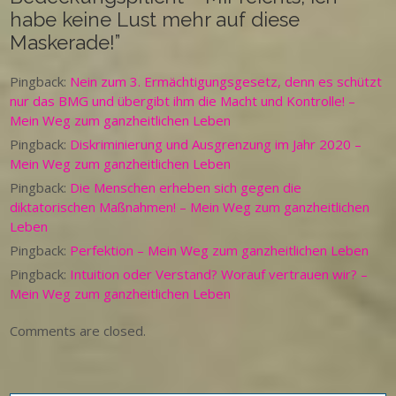
habe keine Lust mehr auf diese
Maskerade!
”
Pingback:
Nein zum 3. Ermächtigungsgesetz, denn es schützt
nur das BMG und übergibt ihm die Macht und Kontrolle! –
Mein Weg zum ganzheitlichen Leben
Pingback:
Diskriminierung und Ausgrenzung im Jahr 2020 –
Mein Weg zum ganzheitlichen Leben
Pingback:
Die Menschen erheben sich gegen die
diktatorischen Maßnahmen! – Mein Weg zum ganzheitlichen
Leben
Pingback:
Perfektion – Mein Weg zum ganzheitlichen Leben
Pingback:
Intuition oder Verstand? Worauf vertrauen wir? –
Mein Weg zum ganzheitlichen Leben
Comments are closed.