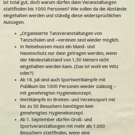
ist total gut, doch warum dürfen dann Veranstaltungen
stattfinden bis 1000 Personen? Wie sollen da die Abstände
eingehalten werden und ständig diese widersprüchlichen
Aussagen.
„Organisierte Tanzveranstaltungen von
Tanzschulen und –vereinen sind wieder möglich.
In Reisebussen muss ein Mund- und
Nasenschutz nur dann getragen werden, wenn
der Mindestabstand von 1,50 Metern nicht
eingehalten werden kann. (Das ist wohl ein Witz
oder?)
Ab 18. Juli sind auch Sportwettkämpfe mit
Publikum bis 1000 Personen wieder zulässig –
mit genehmigten Hygienekonzept.
Wettkämpfe im Breiten- und Vereinssport mit
bis zu 50 Besuchern benötigen kein
genehmigtes Hygienekonzept.
Ab 1. September dürfen Groß- und
Sportveranstaltungen mit mehr als 1.000
Besuchern stattfinden, wenn eine