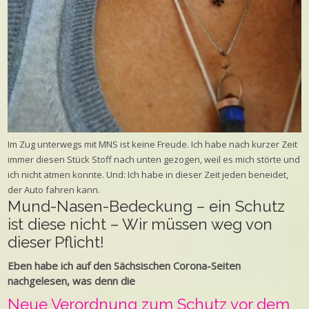
Im Zug unterwegs mit MNS ist keine Freude. Ich habe nach kurzer Zeit
immer diesen Stück Stoff nach unten gezogen, weil es mich störte und
ich nicht atmen konnte. Und: Ich habe in dieser Zeit jeden beneidet,
der Auto fahren kann.
Mund-Nasen-Bedeckung – ein Schutz
ist diese nicht – Wir müssen weg von
dieser Pflicht!
Eben habe ich auf den Sächsischen Corona-Seiten
nachgelesen, was denn die
Neue Verordnung zum Schutz vor dem