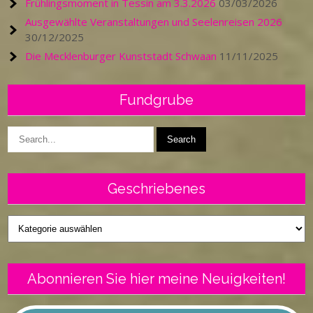
Frühlingsmoment in Tessin am 3.3.2026
03/03/2026
Ausgewählte Veranstaltungen und Seelenreisen 2026
30/12/2025
Die Mecklenburger Kunststadt Schwaan
11/11/2025
Fundgrube
Geschriebenes
Geschriebenes
Abonnieren Sie hier meine Neuigkeiten!