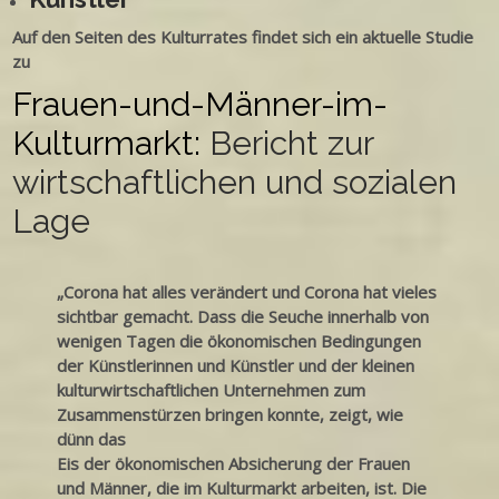
Auf den Seiten des Kulturrates findet sich ein aktuelle Studie
zu
Frauen-und-Männer-im-
Kulturmarkt:
Bericht zur
wirtschaftlichen und sozialen
Lage
„Corona hat alles verändert und Corona hat vieles
sichtbar gemacht. Dass die Seuche innerhalb von
wenigen Tagen die ökonomischen Bedingungen
der Künstlerinnen und Künstler und der kleinen
kulturwirtschaftlichen Unternehmen zum
Zusammenstürzen bringen konnte, zeigt, wie
dünn das
Eis der ökonomischen Absicherung der Frauen
und Männer, die im Kulturmarkt arbeiten, ist. Die