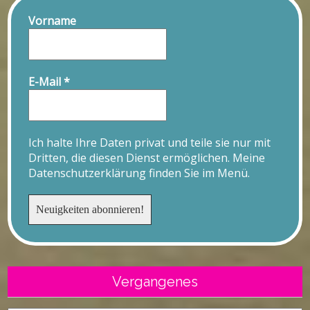
Vorname
E-Mail
*
Ich halte Ihre Daten privat und teile sie nur mit
Dritten, die diesen Dienst ermöglichen. Meine
Datenschutzerklärung finden Sie im Menü.
Vergangenes