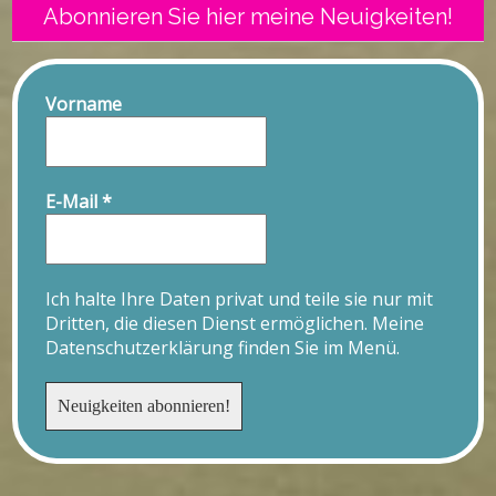
Abonnieren Sie hier meine Neuigkeiten!
Vorname
E-Mail
*
Ich halte Ihre Daten privat und teile sie nur mit
Dritten, die diesen Dienst ermöglichen. Meine
Datenschutzerklärung finden Sie im Menü.