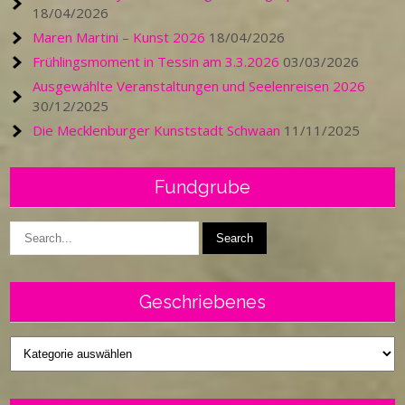
18/04/2026
Maren Martini – Kunst 2026
18/04/2026
Frühlingsmoment in Tessin am 3.3.2026
03/03/2026
Ausgewählte Veranstaltungen und Seelenreisen 2026
30/12/2025
Die Mecklenburger Kunststadt Schwaan
11/11/2025
Fundgrube
Geschriebenes
Geschriebenes