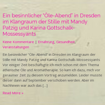
Ein besinnlicher “Öle-Abend” in Dresden
im Klangraum der Stille mit Mandy
Patzig und Karina Gottschalk-
Mossessyants
Keine Kommentare
|
Ernährung
,
Gesundheit
,
Veranstaltungen
Ein besinnlicher “Öle-Abend” in Dresden im Klangraum der
Stille mit Mandy Patzig und Karina Gottschalk-Mossessyants
Vor einiger Zeit beschäftigte ich mich schon mit dem Thema
ätherische Öle und Aromatherapie. So kam ich dazu, mich vor
geraumer Zeit zu diesem Vortrag anzumelden. Leider musste
dieser dann auf September verschoben werden. Aber im
Nachhinein war auch das […]
Read More »