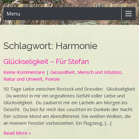
Menu
Schlagwort:
Harmonie
Glückseligkeit – Für Stefan
Keine Kommentare
|
Gesundheit
,
Mensch und Intuition
,
Natur und Umwelt
,
Poesie
50 Tage Liebe zwischen Rostock und Dresden Glückseligkeit
Du weckst in mir ein ungeahntes Gefühl voller Liebe und
Glückseligkeit. Du zauberst mir ein Lächeln am Morgen ins
Gesicht. Du bist für mich das Leuchten im Dunkeln der Nacht.
Der schöne Mond am Abendhimmel. Die weißen Wolken, die
an meinem Fenster vorbeiziehen. Ein Flugzeug, […]
Read More »