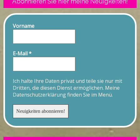
Abonnieren Sie hier meine Neuigkeiten!
Vorname
E-Mail
*
Ich halte Ihre Daten privat und teile sie nur mit
Dritten, die diesen Dienst ermöglichen. Meine
Datenschutzerklärung finden Sie im Menü.