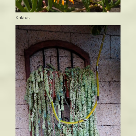
Kaktus