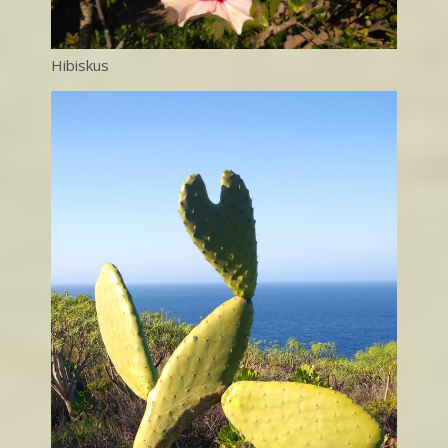
Hibiskus