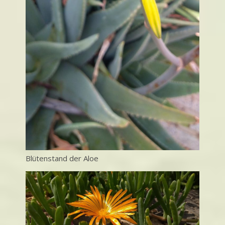
Blütenstand der Aloe