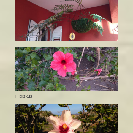
Hibiskus