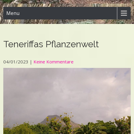
Menu
Teneriffas Pflanzenwelt
04/01/2023
|
Keine Kommentare