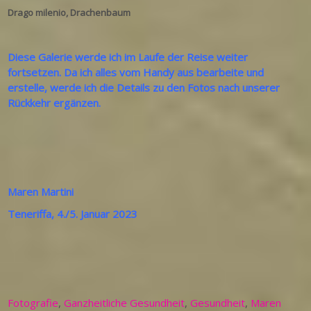
Drago milenio, Drachenbaum
Diese Galerie werde ich im Laufe der Reise weiter
fortsetzen.
Da ich alles vom Handy aus bearbeite und
erstelle, werde
ich die Details zu den Fotos nach unserer
Rückkehr ergänzen.
Maren Martini
Teneriffa, 4./5. Januar 2023
Fotografie
,
Ganzheitliche Gesundheit
,
Gesundheit
,
Maren