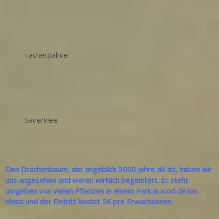
Fächerpalme
Sauerklee
Den Drachenbaum, der angeblich 3000 Jahre alt ist, haben wir
uns angesehen und waren wirklich begeistert. Er steht
umgeben von vielen Pflanzen in einem Park in Icod de los
Vinos und der Eintritt kostet 5€ pro Erwachsenen.