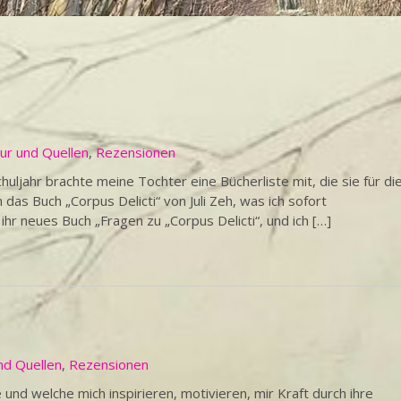
tur und Quellen
,
Rezensionen
huljahr brachte meine Tochter eine Bücherliste mit, die sie für di
das Buch „Corpus Delicti“ von Juli Zeh, was ich sofort
ihr neues Buch „Fragen zu „Corpus Delicti“, und ich […]
nd Quellen
,
Rezensionen
und welche mich inspirieren, motivieren, mir Kraft durch ihre