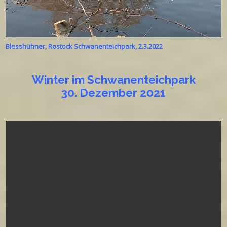
Blesshühner, Rostock Schwanenteichpark, 2.3.2022
Winter im Schwanenteichpark
30. Dezember 2021