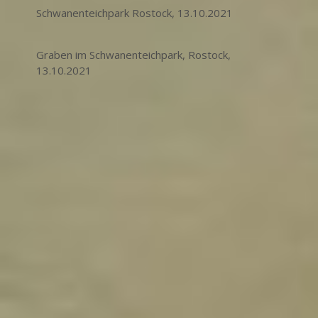
Schwanenteichpark Rostock, 13.10.2021
Graben im Schwanenteichpark, Rostock,
13.10.2021