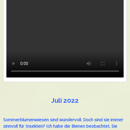
Juli 2022
Sommerblumenwiesen sind wundervoll. Doch sind sie immer
sinnvoll für Insekten? Ich habe die Bienen beobachtet. Sie