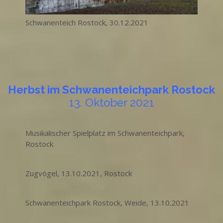
Schwanenteich Rostock, 30.12.2021
Herbst im Schwanenteichpark Rostock
13. Oktober 2021
Musikalischer Spielplatz im Schwanenteichpark,
Rostock
Zugvögel, 13.10.2021, Rostock
Schwanenteichpark Rostock, Weide, 13.10.2021