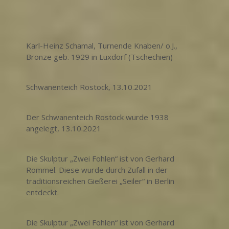
Karl-Heinz Schamal, Turnende Knaben/ o.J.,
Bronze geb. 1929 in Luxdorf (Tschechien)
Schwanenteich Rostock, 13.10.2021
Der Schwanenteich Rostock wurde 1938
angelegt, 13.10.2021
Die Skulptur „Zwei Fohlen“ ist von Gerhard
Rommel. Diese wurde durch Zufall in der
traditionsreichen Gießerei „Seiler“ in Berlin
entdeckt.
Die Skulptur „Zwei Fohlen“ ist von Gerhard