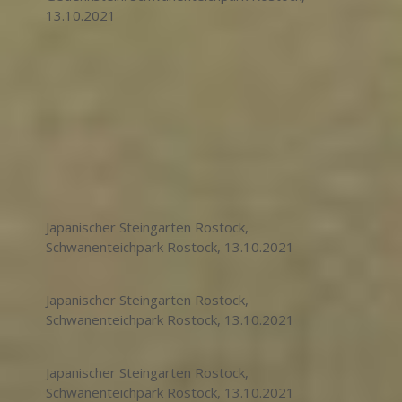
13.10.2021
Japanischer Steingarten Rostock,
Schwanenteichpark Rostock, 13.10.2021
Japanischer Steingarten Rostock,
Schwanenteichpark Rostock, 13.10.2021
Japanischer Steingarten Rostock,
Schwanenteichpark Rostock, 13.10.2021