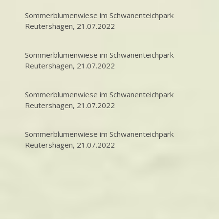
Sommerblumenwiese im Schwanenteichpark
Reutershagen, 21.07.2022
Sommerblumenwiese im Schwanenteichpark
Reutershagen, 21.07.2022
Sommerblumenwiese im Schwanenteichpark
Reutershagen, 21.07.2022
Sommerblumenwiese im Schwanenteichpark
Reutershagen, 21.07.2022