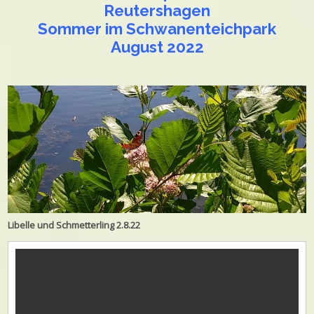
Reutershagen
Sommer im Schwanenteichpark
August 2022
Libelle und Schmetterling 2.8.22