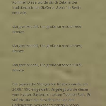
Rommel. Diese wurde durch Zufall in der
traditionsreichen Gießerei „Seiler“ in Berlin
entdeckt.
Margret Middell, Die große Sitzende/1969,
Bronze
Margret Middell, Die große Sitzende/1969,
Bronze
Margret Middell, Die große Sitzende/1969,
Bronze
Der Japanische Steingarten Rostock wurde am
24.08.1990 eingeweiht. Angelegt wurde dieser
vom Kyoter Gartenarchitekten Toemon Sano. Er
stiftete auch die Kirschbäume und den
Gedenkstein. Schwanenteichpark Rostock,