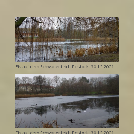
Eis auf dem Schwanenteich Rostock, 30.12.2021
Eis auf dem Schwanenteich Rostock, 30.12.2021