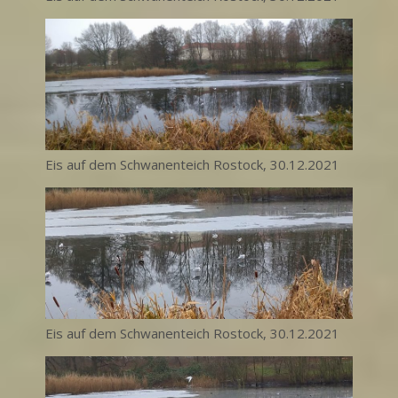
Eis auf dem Schwanenteich Rostock, 30.12.2021
Eis auf dem Schwanenteich Rostock, 30.12.2021