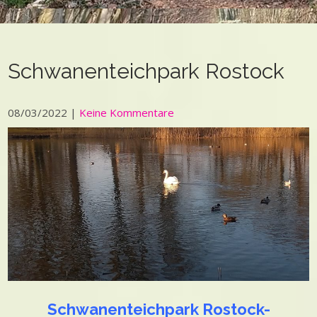
Schwanenteichpark Rostock
08/03/2022
|
Keine Kommentare
Schwanenteichpark Rostock-