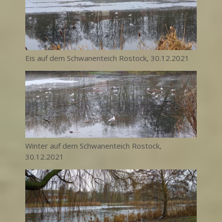
Eis auf dem Schwanenteich Rostock, 30.12.2021
Winter auf dem Schwanenteich Rostock,
30.12.2021