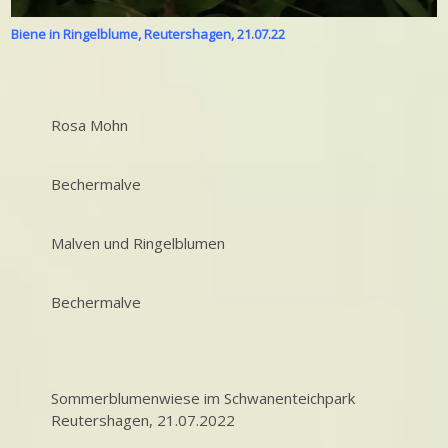
Biene in Ringelblume, Reutershagen, 21.07.22
Rosa Mohn
Bechermalve
Malven und Ringelblumen
Bechermalve
Sommerblumenwiese im Schwanenteichpark
Reutershagen, 21.07.2022