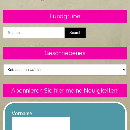
Fundgrube
Geschriebenes
Geschriebenes
Abonnieren Sie hier meine Neuigkeiten!
Vorname