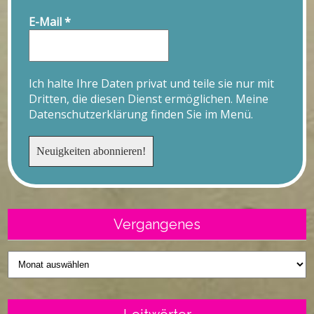
E-Mail
*
Ich halte Ihre Daten privat und teile sie nur mit
Dritten, die diesen Dienst ermöglichen. Meine
Datenschutzerklärung finden Sie im Menü.
Vergangenes
Vergangenes