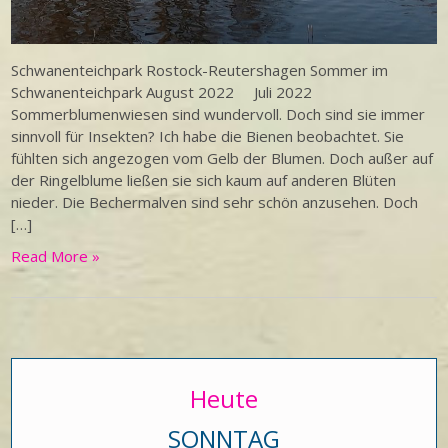
Schwanenteichpark Rostock-Reutershagen Sommer im
Schwanenteichpark August 2022 Juli 2022
Sommerblumenwiesen sind wundervoll. Doch sind sie immer
sinnvoll für Insekten? Ich habe die Bienen beobachtet. Sie
fühlten sich angezogen vom Gelb der Blumen. Doch außer auf
der Ringelblume ließen sie sich kaum auf anderen Blüten
nieder. Die Bechermalven sind sehr schön anzusehen. Doch
[…]
Read More »
Heute
SONNTAG