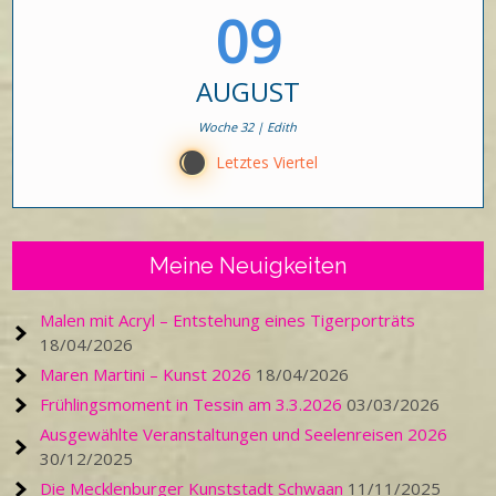
09
AUGUST
Woche 32 | Edith
X
Letztes Viertel
Meine Neuigkeiten
Malen mit Acryl – Entstehung eines Tigerporträts
18/04/2026
Maren Martini – Kunst 2026
18/04/2026
Frühlingsmoment in Tessin am 3.3.2026
03/03/2026
Ausgewählte Veranstaltungen und Seelenreisen 2026
30/12/2025
Die Mecklenburger Kunststadt Schwaan
11/11/2025