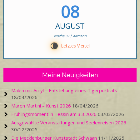
08
AUGUST
Woche 32 | Altmann
V
Letztes Viertel
Meine Neuigkeiten
Malen mit Acryl – Entstehung eines Tigerporträts
18/04/2026
Maren Martini – Kunst 2026
18/04/2026
Frühlingsmoment in Tessin am 3.3.2026
03/03/2026
Ausgewählte Veranstaltungen und Seelenreisen 2026
30/12/2025
Die Mecklenburger Kunststadt Schwaan
11/11/2025