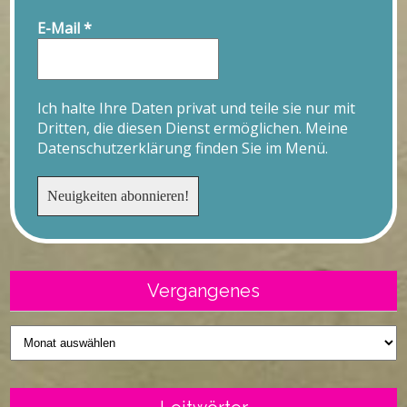
E-Mail
*
Ich halte Ihre Daten privat und teile sie nur mit
Dritten, die diesen Dienst ermöglichen. Meine
Datenschutzerklärung finden Sie im Menü.
Vergangenes
Vergangenes