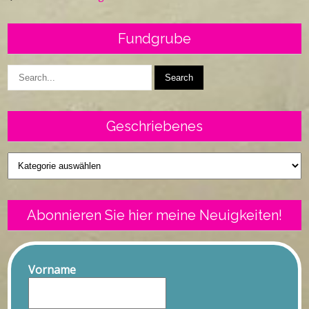
Fundgrube
Geschriebenes
Geschriebenes
Abonnieren Sie hier meine Neuigkeiten!
Vorname