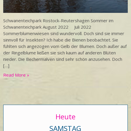
Schwanenteichpark Rostock-Reutershagen Sommer im
Schwanenteichpark August 2022 Juli 2022
Sommerblumenwiesen sind wundervoll. Doch sind sie immer
sinnvoll für Insekten? Ich habe die Bienen beobachtet. Sie
fühlten sich angezogen vom Gelb der Blumen. Doch außer auf
der Ringelblume ließen sie sich kaum auf anderen Blüten
nieder. Die Bechermalven sind sehr schön anzusehen. Doch
[…]
Read More »
Heute
SAMSTAG