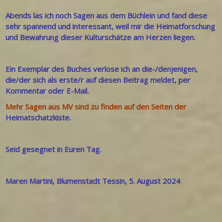
Abends las ich noch Sagen aus dem Büchlein und fand diese
sehr spannend und interessant, weil mir die Heimatforschung
und Bewahrung dieser Kulturschätze am Herzen liegen.
Ein Exemplar des Buches verlose ich an die-/denjenigen,
die/der sich als erste/r auf diesen Beitrag meldet, per
Kommentar oder E-Mail.
Mehr Sagen aus MV sind zu finden auf den Seiten der
Heimatschatzkiste.
Seid gesegnet in Euren Tag.
Maren Martini, Blumenstadt Tessin, 5. August 2024