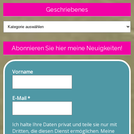
Geschriebenes
Geschriebenes
Abonnieren Sie hier meine Neuigkeiten!
Vorname
E-Mail
*
Ich halte Ihre Daten privat und teile sie nur mit
Dritten, die diesen Dienst ermöglichen. Meine