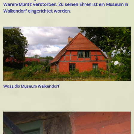
Waren/Müritz verstorben. Z
u seinen Ehren ist ein Museum in
Walkendorf eingerichtet worden.
Wossidlo Museum Walkendorf