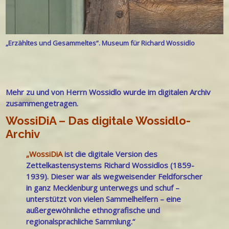
„Erzähltes und Gesammeltes“. Museum für Richard Wossidlo
Mehr zu und von Herrn Wossidlo wurde im digitalen Archiv
zusammengetragen.
WossiDiA –
Das digitale Wossidlo-
Archiv
„WossiDiA
ist die digitale Version des
Zettelkastensystems Richard Wossidlos (1859-
1939). Dieser war als wegweisender Feldforscher
in ganz Mecklenburg unterwegs und schuf –
unterstützt von vielen Sammelhelfern – eine
außergewöhnliche ethnografische und
regionalsprachliche Sammlung.“