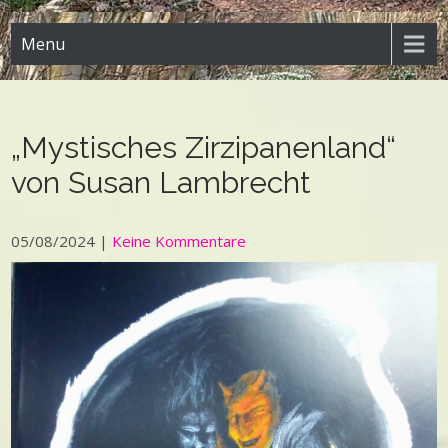
Menu
„Mystisches Zirzipanenland“
von Susan Lambrecht
05/08/2024
|
Keine Kommentare