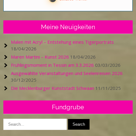
Meine Neuigkeiten
Malen mit Acryl – Entstehung eines Tigerporträts
18/04/2026
Maren Martini – Kunst 2026
18/04/2026
Frühlingsmoment in Tessin am 3.3.2026
03/03/2026
Ausgewählte Veranstaltungen und Seelenreisen 2026
30/12/2025
Die Mecklenburger Kunststadt Schwaan
11/11/2025
Fundgrube