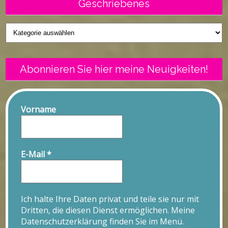
Geschriebenes
Geschriebenes
Abonnieren Sie hier meine Neuigkeiten!
Vorname
E-Mail
*
Ich halte Ihre Daten privat und teile sie nur mit
Dritten, die diesen Dienst ermöglichen. Meine
Datenschutzerklärung finden Sie im Menü.