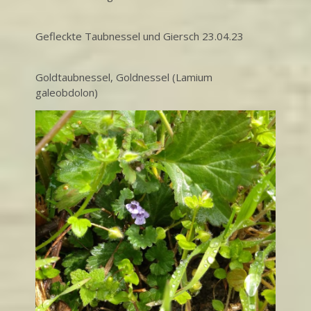
Gefleckte Taubnessel und Giersch 23.04.23
Goldtaubnessel, Goldnessel (Lamium
galeobdolon)