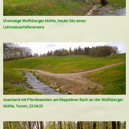
Ehemalige Wolfsberger Mühle, heute Sitz eines
Lohnsteuerhilfevereins
Auenland mit Pferdeweiden am Reppeliner Bach an der Wolfsberger
Mühle, Tessin, 23.04.23