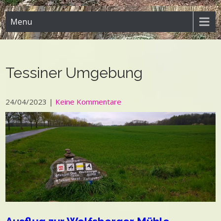
Menu
Tessiner Umgebung
24/04/2023
|
Keine Kommentare