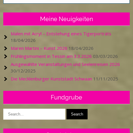
Meine Neuigkeiten
Malen mit Acryl – Entstehung eines Tigerporträts
18/04/2026
Maren Martini – Kunst 2026
18/04/2026
Frühlingsmoment in Tessin am 3.3.2026
03/03/2026
Ausgewählte Veranstaltungen und Seelenreisen 2026
30/12/2025
Die Mecklenburger Kunststadt Schwaan
11/11/2025
Fundgrube