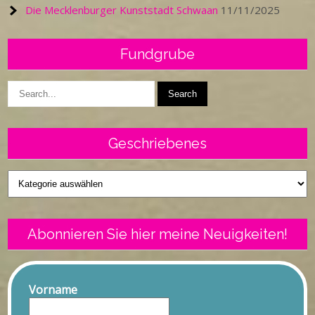
Die Mecklenburger Kunststadt Schwaan
11/11/2025
Fundgrube
Geschriebenes
Geschriebenes
Abonnieren Sie hier meine Neuigkeiten!
Vorname