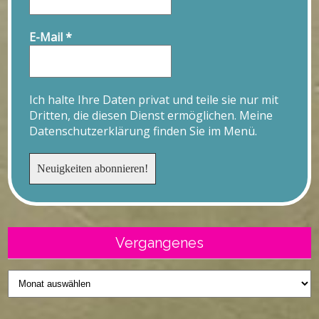
E-Mail
*
Ich halte Ihre Daten privat und teile sie nur mit
Dritten, die diesen Dienst ermöglichen. Meine
Datenschutzerklärung finden Sie im Menü.
Vergangenes
Vergangenes