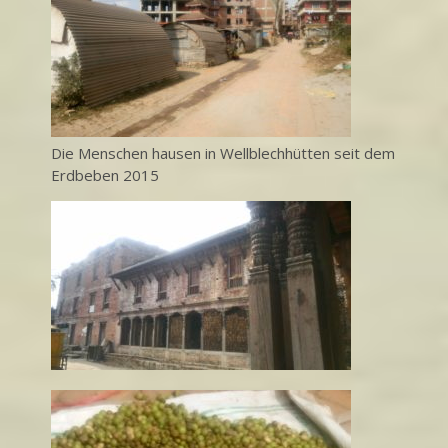
Die Menschen hausen in Wellblechhütten seit dem
Erdbeben 2015