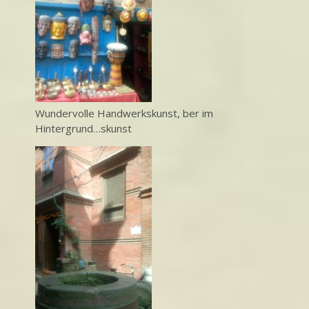
Wundervolle Handwerkskunst, ber im
Hintergrund…skunst