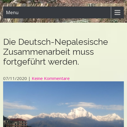
Menu
Die Deutsch-Nepalesische
Zusammenarbeit muss
fortgeführt werden.
07/11/2020
|
Keine Kommentare