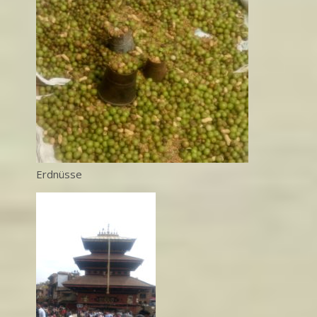
Erdnüsse