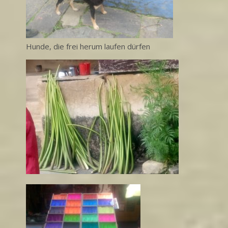
Hunde, die frei herum laufen dürfen