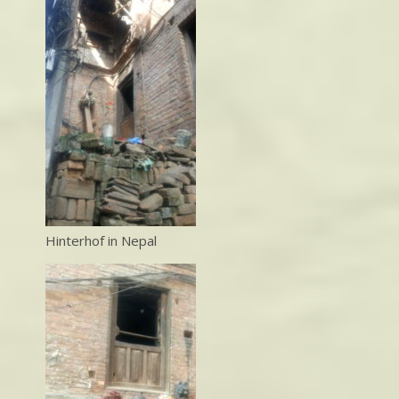
Hinterhof in Nepal