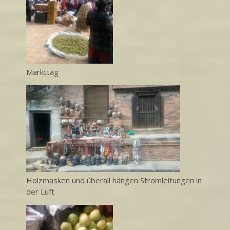
Markttag
Holzmasken und überall hängen Stromleitungen in
der Luft