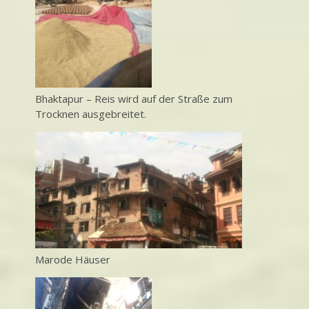
Bhaktapur – Reis wird auf der Straße zum
Trocknen ausgebreitet.
Marode Häuser