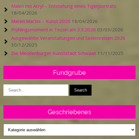
Malen mit Acryl – Entstehung eines Tigerporträts
18/04/2026
Maren Martini – Kunst 2026
18/04/2026
Frühlingsmoment in Tessin am 3.3.2026
03/03/2026
Ausgewählte Veranstaltungen und Seelenreisen 2026
30/12/2025
Die Mecklenburger Kunststadt Schwaan
11/11/2025
Fundgrube
Geschriebenes
Geschriebenes