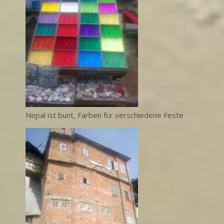
Nepal ist bunt, Farben für verschiedene Feste