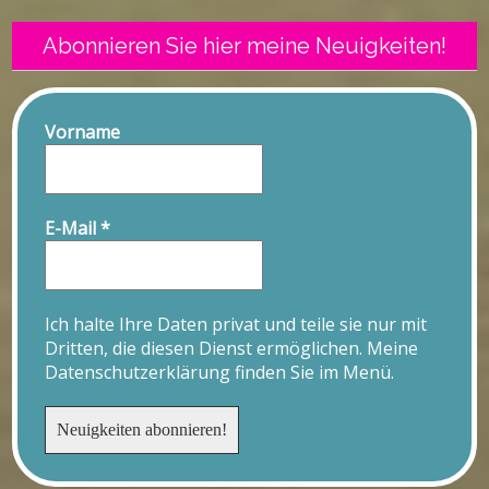
Abonnieren Sie hier meine Neuigkeiten!
Vorname
E-Mail
*
Ich halte Ihre Daten privat und teile sie nur mit
Dritten, die diesen Dienst ermöglichen. Meine
Datenschutzerklärung finden Sie im Menü.