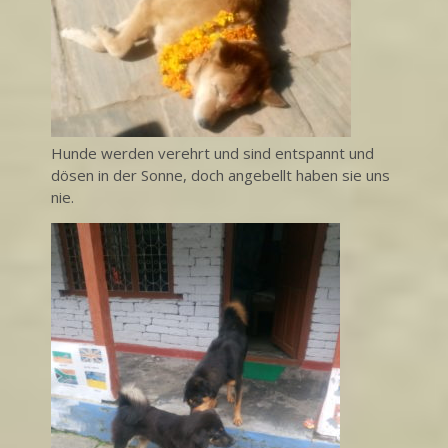
Hunde werden verehrt und sind entspannt und
dösen in der Sonne, doch angebellt haben sie uns
nie.