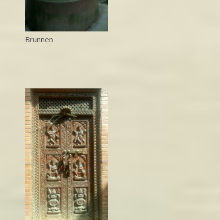
Brunnen