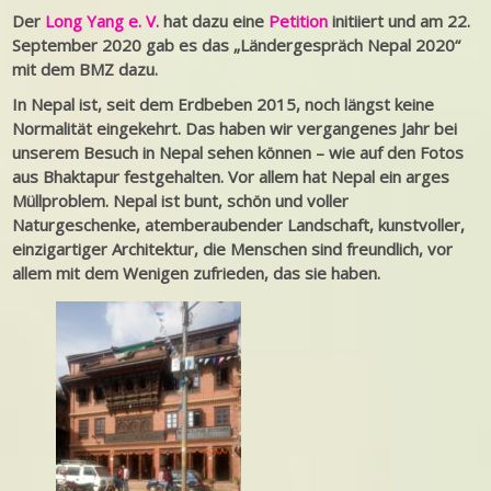
Der
Long Yang e. V.
hat dazu eine
Petition
initiiert und am 22.
September 2020 gab es das „Ländergespräch Nepal 2020“
mit dem BMZ dazu.
In Nepal ist, seit dem Erdbeben 2015, noch längst keine
Normalität eingekehrt. Das haben wir vergangenes Jahr bei
unserem Besuch in Nepal sehen können – wie auf den Fotos
aus Bhaktapur festgehalten. Vor allem hat Nepal ein arges
Müllproblem. Nepal ist bunt, schön und voller
Naturgeschenke, atemberaubender Landschaft, kunstvoller,
einzigartiger Architektur, die Menschen sind freundlich, vor
allem mit dem Wenigen zufrieden, das sie haben.