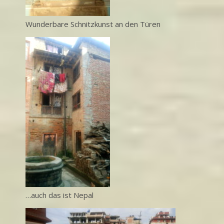
Wunderbare Schnitzkunst an den Türen
…auch das ist Nepal