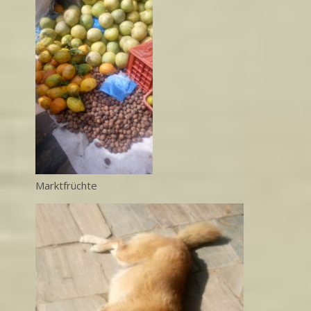
Marktfrüchte