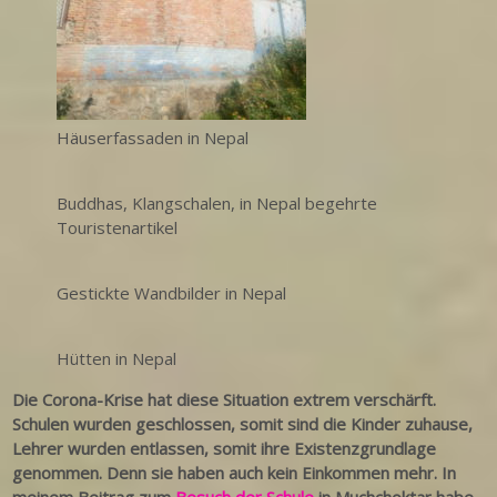
Häuserfassaden in Nepal
Buddhas, Klangschalen, in Nepal begehrte
Touristenartikel
Gestickte Wandbilder in Nepal
Hütten in Nepal
Die Corona-Krise hat diese Situation extrem verschärft.
Schulen wurden geschlossen, somit sind die Kinder zuhause,
Lehrer wurden entlassen, somit ihre Existenzgrundlage
genommen. Denn sie haben auch kein Einkommen mehr.
In