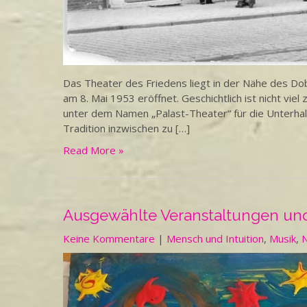
Das Theater des Friedens liegt in der Nähe des Do
am 8. Mai 1953 eröffnet. Geschichtlich ist nicht viel
unter dem Namen „Palast-Theater“ für die Unterhalt
Tradition inzwischen zu […]
Read More »
Ausgewählte Veranstaltungen und
Keine Kommentare
|
Mensch und Intuition
,
Musik
,
N