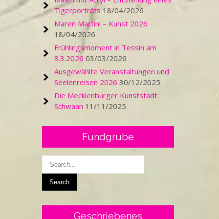
Tigerporträts
18/04/2026
Maren Martini – Kunst 2026
18/04/2026
Frühlingsmoment in Tessin am
3.3.2026
03/03/2026
Ausgewählte Veranstaltungen und
Seelenreisen 2026
30/12/2025
Die Mecklenburger Kunststadt
Schwaan
11/11/2025
Fundgrube
Geschriebenes