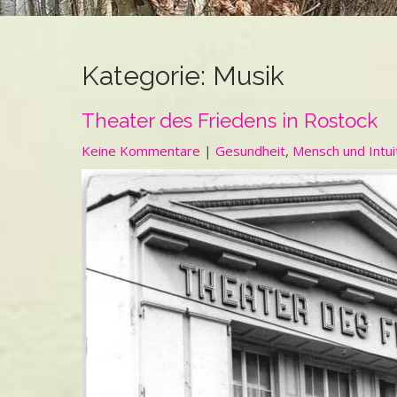
Kategorie:
Musik
Theater des Friedens in Rostock
Keine Kommentare
|
Gesundheit
,
Mensch und Intui