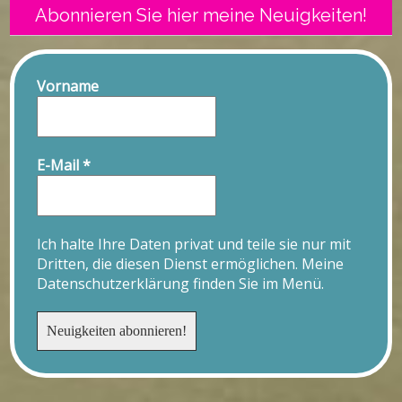
Abonnieren Sie hier meine Neuigkeiten!
Vorname
E-Mail
*
Ich halte Ihre Daten privat und teile sie nur mit
Dritten, die diesen Dienst ermöglichen. Meine
Datenschutzerklärung finden Sie im Menü.