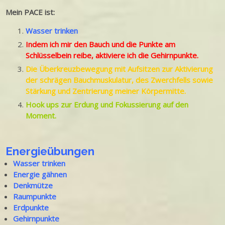
Mein PACE ist:
Wasser trinken
Indem ich mir den Bauch und die Punkte am
Schlüsselbein reibe, aktiviere ich die Gehirnpunkte.
Die Überkreuzbewegung mit Aufsitzen zur Aktivierung
der schrägen Bauchmuskulatur, des Zwerchfells sowie
Stärkung und Zentrierung meiner Körpermitte.
Hook ups zur Erdung und Fokussierung auf den
Moment.
Energieübungen
Wasser trinken
Energie gähnen
Denkmütze
Raumpunkte
Erdpunkte
Gehirnpunkte