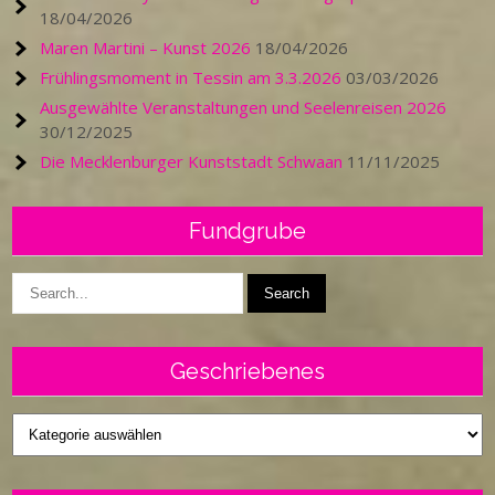
18/04/2026
Maren Martini – Kunst 2026
18/04/2026
Frühlingsmoment in Tessin am 3.3.2026
03/03/2026
Ausgewählte Veranstaltungen und Seelenreisen 2026
30/12/2025
Die Mecklenburger Kunststadt Schwaan
11/11/2025
Fundgrube
Geschriebenes
Geschriebenes