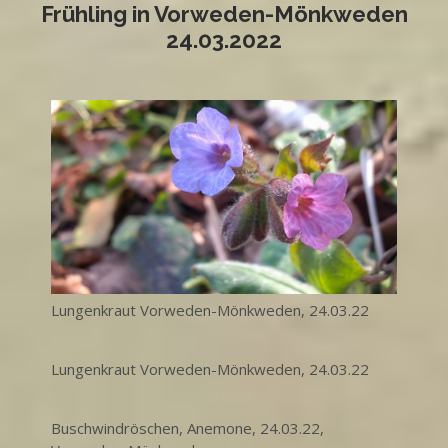
Frühling in Vorweden-Mönkweden
24.03.2022
Lungenkraut Vorweden-Mönkweden, 24.03.22
Lungenkraut Vorweden-Mönkweden, 24.03.22
Buschwindröschen, Anemone, 24.03.22,