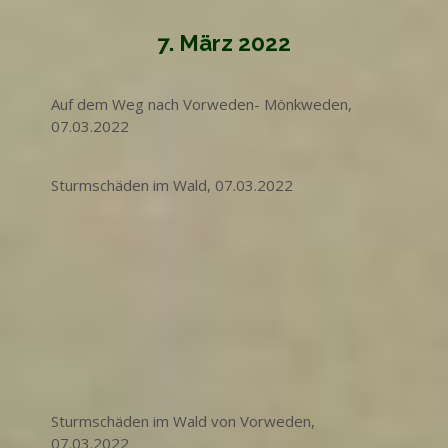
7. März 2022
Auf dem Weg nach Vorweden- Mönkweden,
07.03.2022
Sturmschäden im Wald, 07.03.2022
Sturmschäden im Wald von Vorweden,
07.03.2022