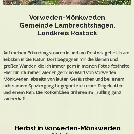
Vorweden-Mönkweden
Gemeinde Lambrechtshagen,
Landkreis Rostock
Auf meinen Erkundungstouren in und um Rostock gehe ich am
liebsten in die Natur. Dort begegnen mir die kleinen und
großen Wunder, die ich immer gern in meinen Fotos festhalte.
Hier bin ich immer wieder gern: im Wald von Vorweden-
Mönkweden, abseits von lauten Geräuschen und bei einem
achtsamem Spaziergang begegnete ich einer Ringelnatter
und einem Reh. Die Rotkehlchen tirilieren im Frühling ganz
zauberhaft.
Herbst in Vorweden-Mönkweden