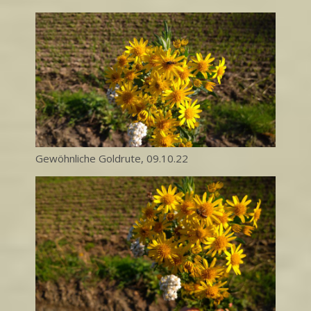
Gewöhnliche Goldrute, 09.10.22