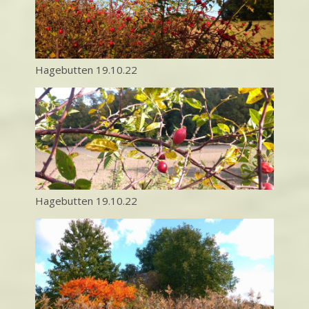
Hagebutten 19.10.22
Hagebutten 19.10.22