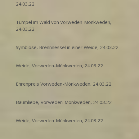
24.03.22
Tümpel im Wald von Vorweden-Mönkweden,
24.03.22
Symbiose, Brennnessel in einer Weide, 24.03.22
Weide, Vorweden-Mönkweden, 24.03.22
Ehrenpreis Vorweden-Mönkweden, 24.03.22
Baumliebe, Vorweden-Mönkweden, 24.03.22
Weide, Vorweden-Mönkweden, 24.03.22