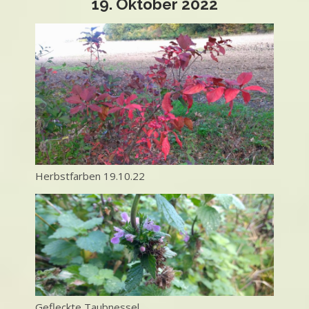
19. Oktober 2022
Herbstfarben 19.10.22
Gefleckte Taubnessel