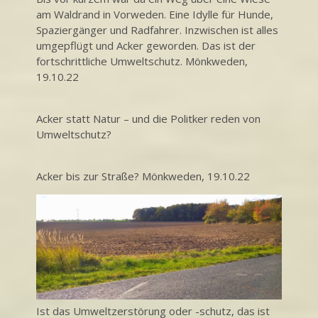
am Waldrand in Vorweden. Eine Idylle für Hunde,
Spaziergänger und Radfahrer. Inzwischen ist alles
umgepflügt und Acker geworden. Das ist der
fortschrittliche Umweltschutz. Mönkweden,
19.10.22
Acker statt Natur – und die Politker reden von
Umweltschutz?
Acker bis zur Straße? Mönkweden, 19.10.22
Ist das Umweltzerstörung oder -schutz, das ist