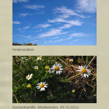
Federwolken
Küstenkamille, Mönkweden, 09.10.2022