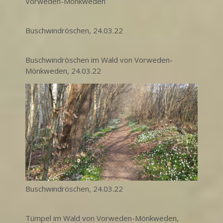
Vorweden-Mönkweden
Buschwindröschen, 24.03.22
Buschwindröschen im Wald von Vorweden-
Mönkweden, 24.03.22
Buschwindröschen, 24.03.22
Tümpel im Wald von Vorweden-Mönkweden,