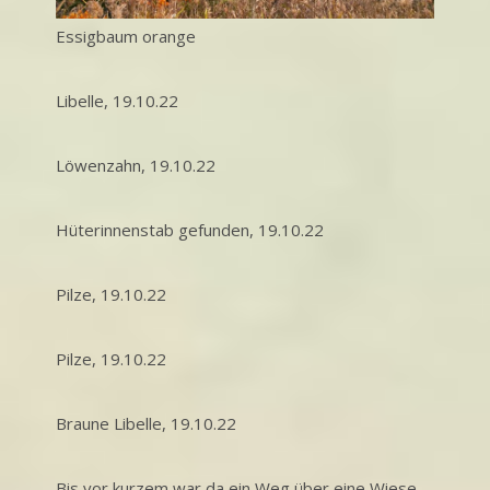
Essigbaum orange
Libelle, 19.10.22
Löwenzahn, 19.10.22
Hüterinnenstab gefunden, 19.10.22
Pilze, 19.10.22
Pilze, 19.10.22
Braune Libelle, 19.10.22
Bis vor kurzem war da ein Weg über eine Wiese