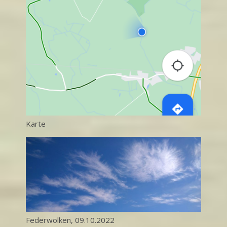
Karte
Federwolken, 09.10.2022