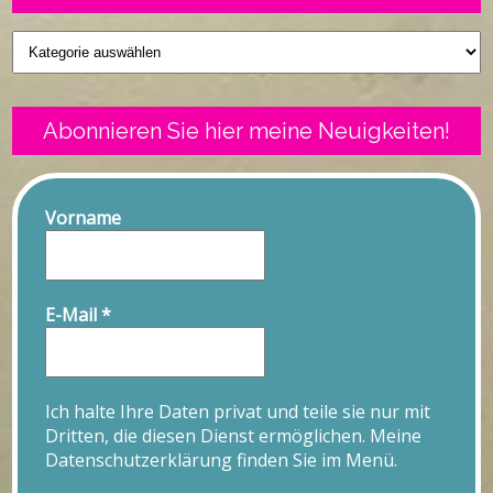
Geschriebenes
Abonnieren Sie hier meine Neuigkeiten!
Vorname
E-Mail
*
Ich halte Ihre Daten privat und teile sie nur mit
Dritten, die diesen Dienst ermöglichen. Meine
Datenschutzerklärung finden Sie im Menü.