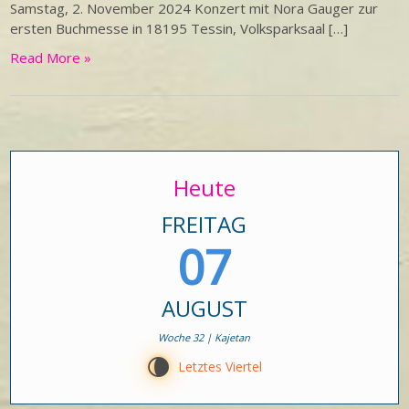
Samstag, 2. November 2024 Konzert mit Nora Gauger zur
ersten Buchmesse in 18195 Tessin, Volksparksaal […]
Read More »
Heute
FREITAG
07
AUGUST
Woche 32 | Kajetan
V
Letztes Viertel