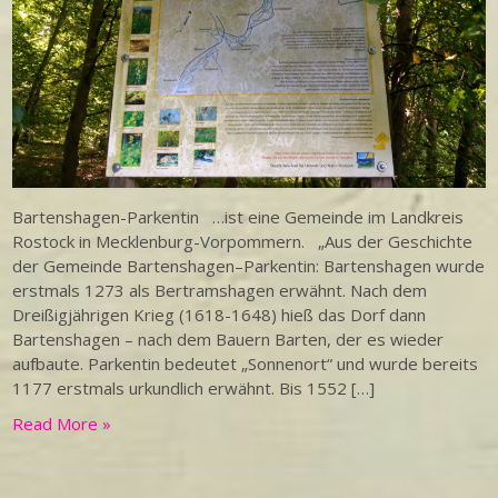
Bartenshagen-Parkentin …ist eine Gemeinde im Landkreis
Rostock in Mecklenburg-Vorpommern. „Aus der Geschichte
der Gemeinde Bartenshagen–Parkentin: Bartenshagen wurde
erstmals 1273 als Bertramshagen erwähnt. Nach dem
Dreißigjährigen Krieg (1618-1648) hieß das Dorf dann
Bartenshagen – nach dem Bauern Barten, der es wieder
aufbaute. Parkentin bedeutet „Sonnenort“ und wurde bereits
1177 erstmals urkundlich erwähnt. Bis 1552 […]
Read More »