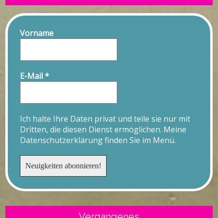
Vorname
E-Mail
*
Ich halte Ihre Daten privat und teile sie nur mit
Dritten, die diesen Dienst ermöglichen. Meine
Datenschutzerklärung finden Sie im Menü.
Vergangenes