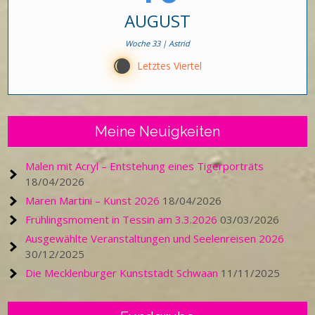
AUGUST
Woche 33 | Astrid
X
Letztes Viertel
Meine Neuigkeiten
Malen mit Acryl – Entstehung eines Tigerporträts
18/04/2026
Maren Martini – Kunst 2026
18/04/2026
Frühlingsmoment in Tessin am 3.3.2026
03/03/2026
Ausgewählte Veranstaltungen und Seelenreisen 2026
30/12/2025
Die Mecklenburger Kunststadt Schwaan
11/11/2025