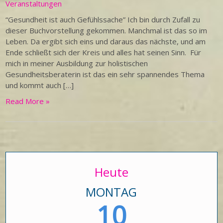
Veranstaltungen
“Gesundheit ist auch Gefühlssache” Ich bin durch Zufall zu
dieser Buchvorstellung gekommen. Manchmal ist das so im
Leben. Da ergibt sich eins und daraus das nächste, und am
Ende schließt sich der Kreis und alles hat seinen Sinn. Für
mich in meiner Ausbildung zur holistischen
Gesundheitsberaterin ist das ein sehr spannendes Thema
und kommt auch […]
Read More »
Heute
MONTAG
10