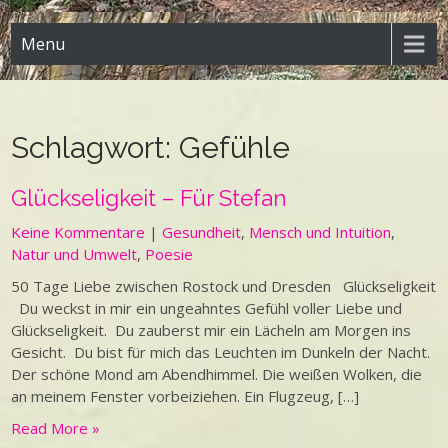
Menu
Schlagwort:
Gefühle
Glückseligkeit – Für Stefan
Keine Kommentare
|
Gesundheit
,
Mensch und Intuition
,
Natur und Umwelt
,
Poesie
50 Tage Liebe zwischen Rostock und Dresden Glückseligkeit
Du weckst in mir ein ungeahntes Gefühl voller Liebe und
Glückseligkeit. Du zauberst mir ein Lächeln am Morgen ins
Gesicht. Du bist für mich das Leuchten im Dunkeln der Nacht.
Der schöne Mond am Abendhimmel. Die weißen Wolken, die
an meinem Fenster vorbeiziehen. Ein Flugzeug, […]
Read More »