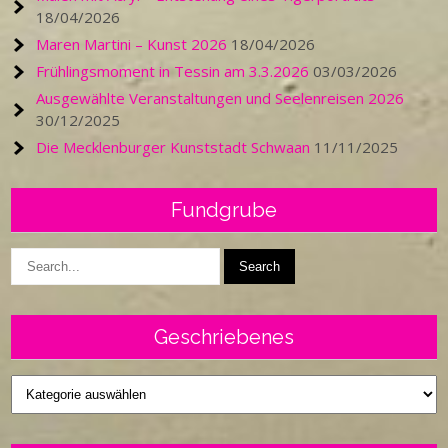
18/04/2026
Maren Martini – Kunst 2026
18/04/2026
Frühlingsmoment in Tessin am 3.3.2026
03/03/2026
Ausgewählte Veranstaltungen und Seelenreisen 2026
30/12/2025
Die Mecklenburger Kunststadt Schwaan
11/11/2025
Fundgrube
Geschriebenes
Geschriebenes