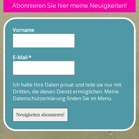
Abonnieren Sie hier meine Neuigkeiten!
Vorname
E-Mail
*
Ich halte Ihre Daten privat und teile sie nur mit
Dritten, die diesen Dienst ermöglichen. Meine
Datenschutzerklärung finden Sie im Menü.