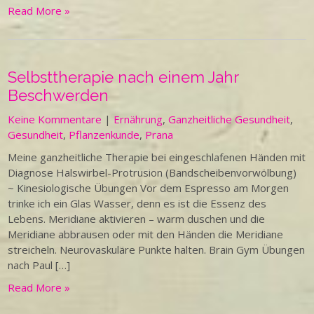
Read More »
Selbsttherapie nach einem Jahr
Beschwerden
Keine Kommentare
|
Ernährung
,
Ganzheitliche Gesundheit
,
Gesundheit
,
Pflanzenkunde
,
Prana
Meine ganzheitliche Therapie bei eingeschlafenen Händen mit
Diagnose Halswirbel-Protrusion (Bandscheibenvorwölbung)
~ Kinesiologische Übungen Vor dem Espresso am Morgen
trinke ich ein Glas Wasser, denn es ist die Essenz des
Lebens. Meridiane aktivieren – warm duschen und die
Meridiane abbrausen oder mit den Händen die Meridiane
streicheln. Neurovaskuläre Punkte halten. Brain Gym Übungen
nach Paul […]
Read More »