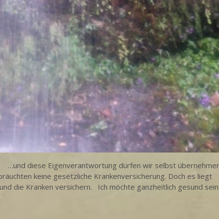
ng …und diese Eigenverantwortung dürfen wir selbst übernehmen
räuchten keine gesetzliche Krankenversicherung. Doch es liegt
 und die Kranken versichern. Ich möchte ganzheitlich gesund sein