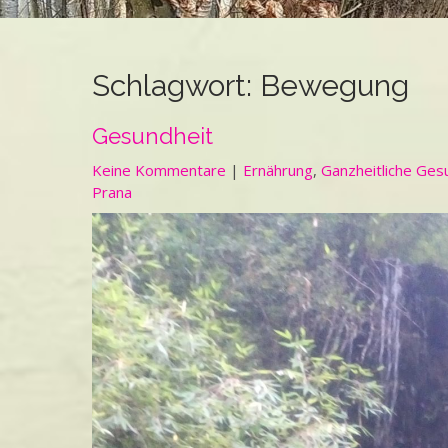
Schlagwort:
Bewegung
Gesundheit
Keine Kommentare
|
Ernährung
,
Ganzheitliche Ges
Prana