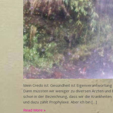
Mein Credo ist: Gesundheit ist Eigenverantwortu
Dann müssten wir weniger zu diversen Ärzten und b
schon in der Bezeichnung, dass wir die Krankheiten
und dazu zählt Prophylaxe. Aber ich bin […]
Read More »