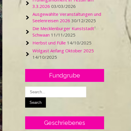
3.3.2026
03/03/2026
Ausgewählte Veranstaltungen und
Seelenreisen 2026
30/12/2025
Die Mecklenburger Kunststadt
Schwaan
11/11/2025
Herbst und Fülle
14/10/2025
Wolgast Anfang Oktober 2025
14/10/2025
Fundgrube
Geschriebenes