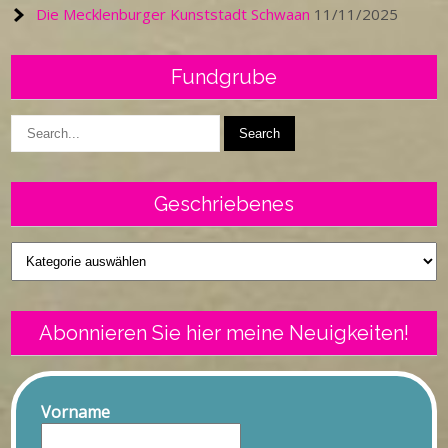
Die Mecklenburger Kunststadt Schwaan
11/11/2025
Fundgrube
Geschriebenes
Geschriebenes
Abonnieren Sie hier meine Neuigkeiten!
Vorname