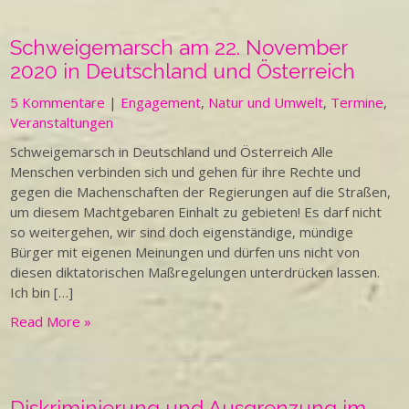
Schweigemarsch am 22. November
2020 in Deutschland und Österreich
5 Kommentare
|
Engagement
,
Natur und Umwelt
,
Termine
,
Veranstaltungen
Schweigemarsch in Deutschland und Österreich Alle
Menschen verbinden sich und gehen für ihre Rechte und
gegen die Machenschaften der Regierungen auf die Straßen,
um diesem Machtgebaren Einhalt zu gebieten! Es darf nicht
so weitergehen, wir sind doch eigenständige, mündige
Bürger mit eigenen Meinungen und dürfen uns nicht von
diesen diktatorischen Maßregelungen unterdrücken lassen.
Ich bin […]
Read More »
Diskriminierung und Ausgrenzung im