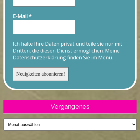
E-Mail
*
Ich halte Ihre Daten privat und teile sie nur mit
Dritten, die diesen Dienst ermöglichen. Meine
Datenschutzerklärung finden Sie im Menü.
Vergangenes
Vergangenes