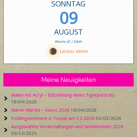
SONNTAG
09
AUGUST
Woche 32 | Edith
X
Letztes Viertel
Meine Neuigkeiten
Malen mit Acryl – Entstehung eines Tigerporträts
18/04/2026
Maren Martini – Kunst 2026
18/04/2026
Frühlingsmoment in Tessin am 3.3.2026
03/03/2026
Ausgewählte Veranstaltungen und Seelenreisen 2026
30/12/2025