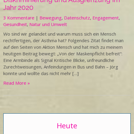
Jahr 2020
3 Kommentare
|
Bewegung
,
Datenschutz
,
Engagement
,
Gesundheit
,
Natur und Umwelt
Wo sind wir gelandet und warum muss sich ein Mensch
rechtfertigen, der Asthma hat? Folgendes Zitat findet man
auf den Seiten von Aktion Mensch und hat mich zu meinem
heutigen Beitrag bewegt: „Von der Maskenpflicht befreit“:
Eine Armbinde als Signal Kritische Blicke, unfreundliche
Zurechtweisungen, Anfeindungen in Bus und Bahn – Jörg
konnte und wollte das nicht mehr […]
Read More »
Heute