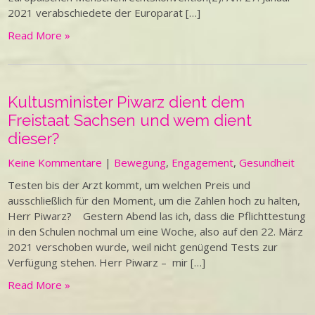
2021 verabschiedete der Europarat […]
Read More »
Kultusminister Piwarz dient dem
Freistaat Sachsen und wem dient
dieser?
Keine Kommentare
|
Bewegung
,
Engagement
,
Gesundheit
Testen bis der Arzt kommt, um welchen Preis und
ausschließlich für den Moment, um die Zahlen hoch zu halten,
Herr Piwarz? Gestern Abend las ich, dass die Pflichttestung
in den Schulen nochmal um eine Woche, also auf den 22. März
2021 verschoben wurde, weil nicht genügend Tests zur
Verfügung stehen. Herr Piwarz – mir […]
Read More »