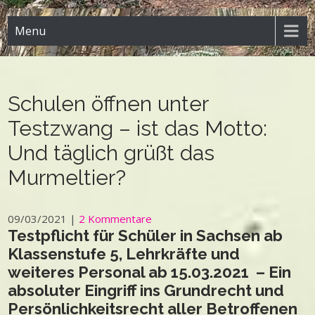
Menu
Schulen öffnen unter
Testzwang – ist das Motto:
Und täglich grüßt das
Murmeltier?
09/03/2021
|
2 Kommentare
Testpflicht für Schüler in Sachsen ab
Klassenstufe 5, Lehrkräfte und
weiteres Personal ab 15.03.2021 – Ein
absoluter Eingriff ins Grundrecht und
Persönlichkeitsrecht aller Betroffenen