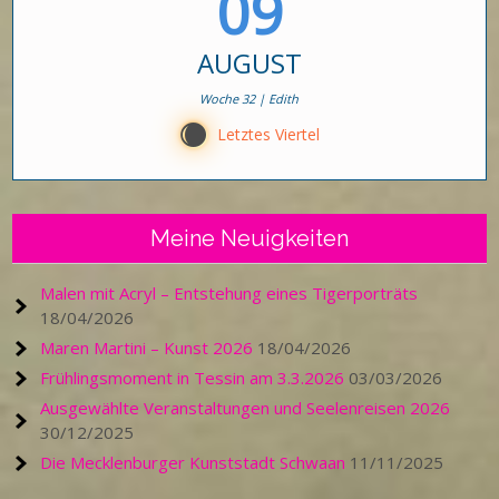
09
AUGUST
Woche 32 | Edith
X
Letztes Viertel
Meine Neuigkeiten
Malen mit Acryl – Entstehung eines Tigerporträts
18/04/2026
Maren Martini – Kunst 2026
18/04/2026
Frühlingsmoment in Tessin am 3.3.2026
03/03/2026
Ausgewählte Veranstaltungen und Seelenreisen 2026
30/12/2025
Die Mecklenburger Kunststadt Schwaan
11/11/2025