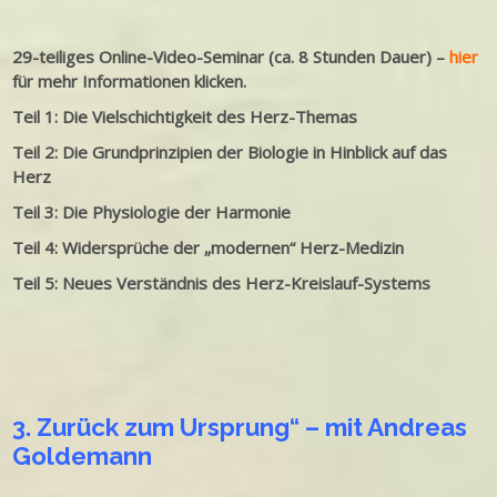
29-teiliges Online-Video-Seminar (ca. 8 Stunden Dauer) –
hier
für mehr Informationen klicken.
Teil 1: Die Vielschichtigkeit des Herz-Themas
Teil 2: Die Grundprinzipien der Biologie in Hinblick auf das
Herz
Teil 3: Die Physiologie der Harmonie
Teil 4: Widersprüche der „modernen“ Herz-Medizin
Teil 5: Neues Verständnis des Herz-Kreislauf-Systems
3. Zurück zum Ursprung“ – mit Andreas
Go
ldemann