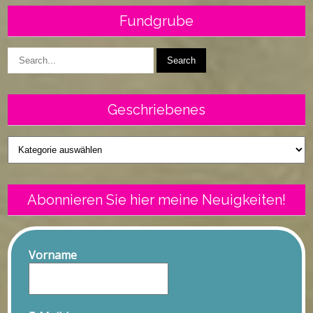
Fundgrube
Geschriebenes
Geschriebenes
Abonnieren Sie hier meine Neuigkeiten!
Vorname