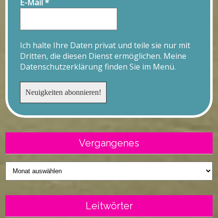
E-Mail
*
Ich halte Ihre Daten privat und teile sie nur mit
Dritten, die diesen Dienst ermöglichen. Meine
Datenschutzerklärung finden Sie im Menü.
Vergangenes
Vergangenes
Leitwörter