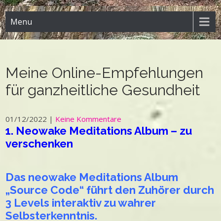
Menu
Meine Online-Empfehlungen
für ganzheitliche Gesundheit
01/12/2022
|
Keine Kommentare
1. Neowake Meditations Album – zu
verschenken
Das neowake Meditations Album
„Source Code“ führt den Zuhörer durch
3 Levels interaktiv zu wahrer
Selbsterkenntnis.