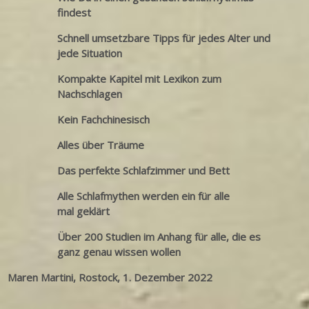
findest
Schnell umsetzbare Tipps für jedes Alter und
jede Situation
Kompakte Kapitel mit Lexikon zum
Nachschlagen
Kein Fachchinesisch
Alles über Träume
Das perfekte Schlafzimmer und Bett
Alle Schlafmythen werden ein für alle
mal geklärt
Über 200 Studien im Anhang für alle, die es
ganz genau wissen wollen
Maren Martini, Rostock, 1. Dezember 2022