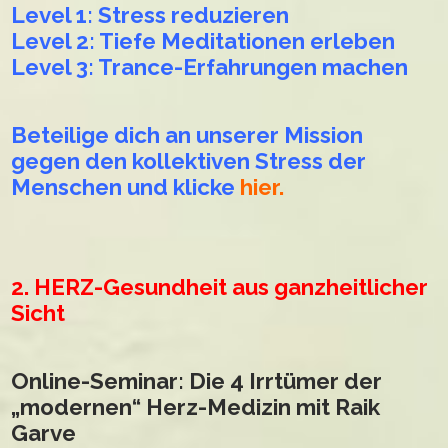
Level 1: Stress reduzieren
Level 2: Tiefe Meditationen erleben
Level 3: Trance-Erfahrungen machen
Beteilige dich an unserer Mission
gegen den kollektiven Stress der
Menschen und klicke
hier.
2. HERZ-Gesundheit aus ganzheitlicher
Sicht
Online-Seminar:
Die 4 Irrtümer der
„modernen“ Herz-Medizin mit Raik
Garve