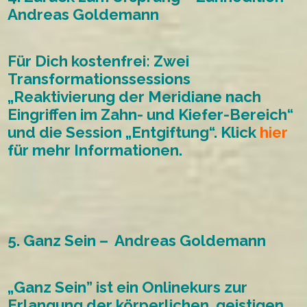
Andreas Goldemann
Für Dich kostenfrei: Zwei
Transformationssessions
„Reaktivierung der Meridiane nach
Eingriffen im Zahn- und Kiefer-Bereich“
und die Session „Entgiftung“. Klick
hier
für mehr Informationen.
5. Ganz Sein –
Andreas Goldemann
„Ganz Sein” ist ein Onlinekurs zur
Erlangung der körperlichen, geistigen,