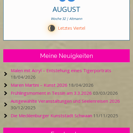
AUGUST
Woche 32 | Altmann
V
Letztes Viertel
Meine Neuigkeiten
Malen mit Acryl – Entstehung eines Tigerporträts
18/04/2026
Maren Martini – Kunst 2026
18/04/2026
Frühlingsmoment in Tessin am 3.3.2026
03/03/2026
Ausgewählte Veranstaltungen und Seelenreisen 2026
30/12/2025
Die Mecklenburger Kunststadt Schwaan
11/11/2025