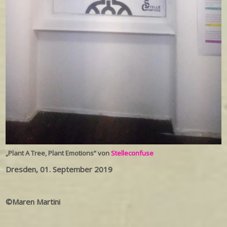
„Plant A Tree, Plant Emotions“ von
Stelleconfuse
Dresden, 01. September 2019
©Maren Martini