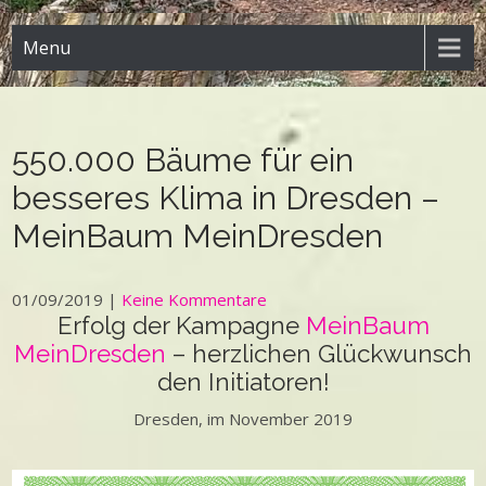
Menu
550.000 Bäume für ein
besseres Klima in Dresden –
MeinBaum MeinDresden
01/09/2019
|
Keine Kommentare
Erfolg der Kampagne
MeinBaum
MeinDresden
– herzlichen Glückwunsch
den Initiatoren!
Dresden, im November 2019