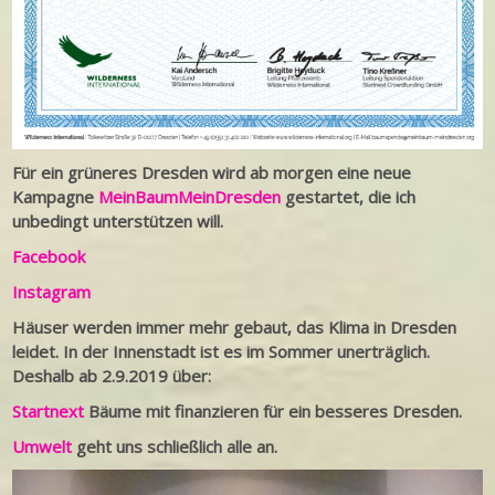
Für ein grüneres Dresden wird ab morgen eine neue
Kampagne
MeinBaumMeinDresden
gestartet, die ich
unbedingt unterstützen will.
Facebook
Instagram
Häuser werden immer mehr gebaut, das Klima in Dresden
leidet. In der Innenstadt ist es im Sommer unerträglich.
Deshalb ab 2.9.2019 über:
Startnext
Bäume mit finanzieren für ein besseres Dresden.
Umwelt
geht uns schließlich alle an.