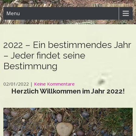
Menu
2022 – Ein bestimmendes Jahr
– Jeder findet seine
Bestimmung
02/01/2022
|
Keine Kommentare
Herzlich Willkommen im Jahr 2022!