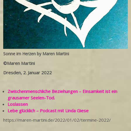
Sonne im Herzen by Maren Martini
©Maren Martini
Dresden, 2. Januar 2022
Zwischenmenschliche Beziehungen – Einsamkeit ist ein
grausamer Seelen-Tod.
Loslassen
Lebe glücklich – Podcast mit Linda Giese
https://maren-martini.de/2022/01/02/termine-2022/