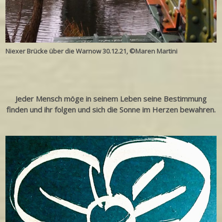
Niexer Brücke über die Warnow 30.12.21, ©Maren Martini
Jeder Mensch möge in seinem Leben seine Bestimmung
finden und ihr folgen und sich die Sonne im Herzen bewahren.