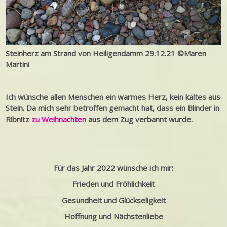
Steinherz am Strand von Heiligendamm 29.12.21 ©Maren
Martini
Ich wünsche allen Menschen ein warmes Herz, kein kaltes aus
Stein. Da mich sehr betroffen gemacht hat, dass ein Blinder in
Ribnitz
zu Weihnachten
aus dem Zug verbannt wurde.
Für das Jahr 2022 wünsche ich mir:
Frieden und
Fröhlichkeit
Gesundheit und
Glückseligkeit
Hoffnung und
Nächstenliebe