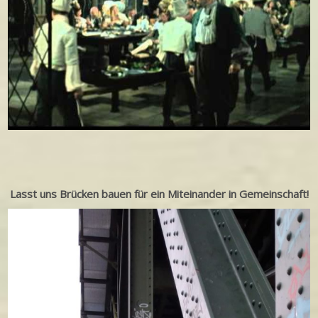
Lasst uns Brücken bauen für ein Miteinander in Gemeinschaft!