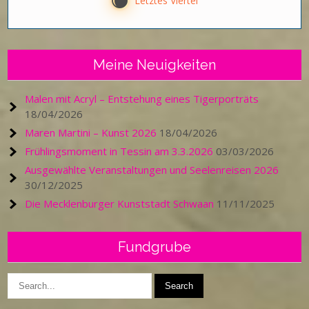
X
Letztes Viertel
Meine Neuigkeiten
Malen mit Acryl – Entstehung eines Tigerporträts
18/04/2026
Maren Martini – Kunst 2026
18/04/2026
Frühlingsmoment in Tessin am 3.3.2026
03/03/2026
Ausgewählte Veranstaltungen und Seelenreisen 2026
30/12/2025
Die Mecklenburger Kunststadt Schwaan
11/11/2025
Fundgrube