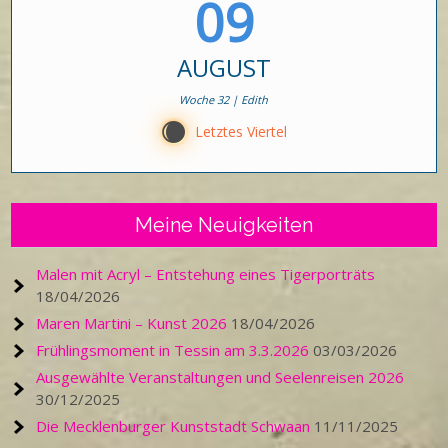
09
AUGUST
Woche 32 | Edith
X
Letztes Viertel
Meine Neuigkeiten
Malen mit Acryl – Entstehung eines Tigerporträts
18/04/2026
Maren Martini – Kunst 2026
18/04/2026
Frühlingsmoment in Tessin am 3.3.2026
03/03/2026
Ausgewählte Veranstaltungen und Seelenreisen 2026
30/12/2025
Die Mecklenburger Kunststadt Schwaan
11/11/2025