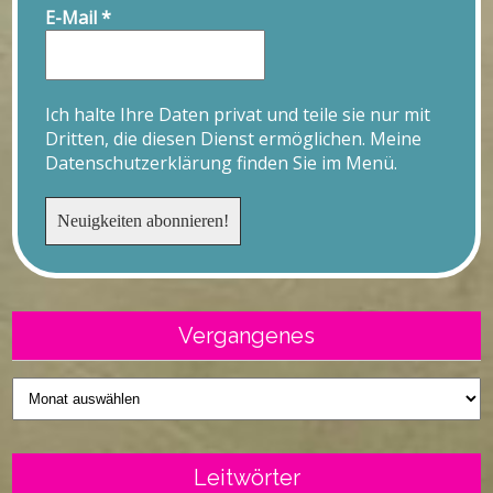
E-Mail
*
Ich halte Ihre Daten privat und teile sie nur mit
Dritten, die diesen Dienst ermöglichen. Meine
Datenschutzerklärung finden Sie im Menü.
Vergangenes
Vergangenes
Leitwörter