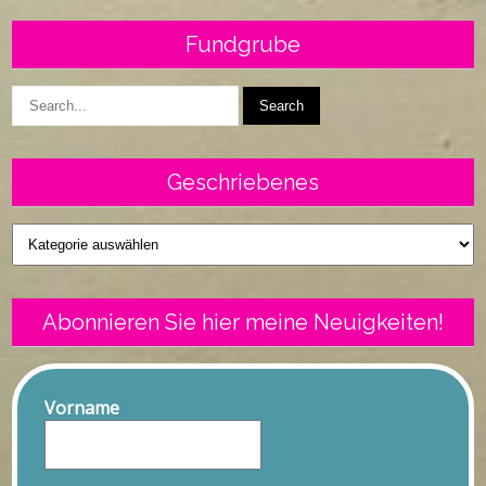
Fundgrube
Geschriebenes
Geschriebenes
Abonnieren Sie hier meine Neuigkeiten!
Vorname