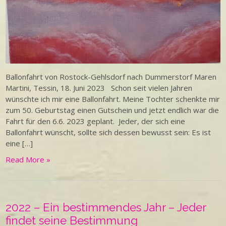
Ballonfahrt von Rostock-Gehlsdorf nach Dummerstorf Maren
Martini, Tessin, 18. Juni 2023 Schon seit vielen Jahren
wünschte ich mir eine Ballonfahrt. Meine Tochter schenkte mir
zum 50. Geburtstag einen Gutschein und jetzt endlich war die
Fahrt für den 6.6. 2023 geplant. Jeder, der sich eine
Ballonfahrt wünscht, sollte sich dessen bewusst sein: Es ist
eine […]
Read More »
2022 – Ein bestimmendes Jahr – Jeder
findet seine Bestimmung