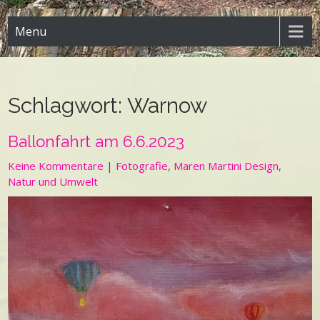
Menu
Schlagwort:
Warnow
Ballonfahrt am 6.6.2023
Keine Kommentare
|
Fotografie
,
Maren Martini Design
,
Natur und Umwelt